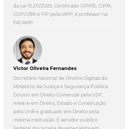
da Lei 15.211/2025. Certificado CIPP/E, CIPM,
CDPO/BR e FIP pela IAPP, é professor na
FACAMP.
Victor Oliveira Fernandes
Secretário nacional de Direitos Digitais do
Ministério da Justiça e Segurança Pública.
Doutor em Direito Comercial pela USP,
mestre em Direito, Estado e Constituição
pela UnB e graduado em Direito pela
mesma instituição. É servidor público
Federal da carreira de especialista em