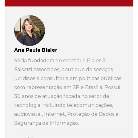
Ana Paula Bialer
Sócia fundadora do escritório Bialer &
Falsetti Associados, boutique de serviços
jurídicos e consultoria em políticas públicas
com representação em SP e Brasília. Possui
30 anos de atuação focada no setor de
tecnologia, incluindo telecomunicações,
audiovisual, Internet, Proteção de Dados e
Segurança da Informação.