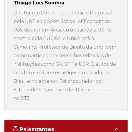
Thiago Luís Sombra
Doutor em Direito, Tecnologia e Regulação
pela UnB e London School of Economics.
Pós-doutor em Anticorrupção pela USP e
mestre pela PUC/SP e Università di
Camerino. Professor de Direito da Unb, bem
como participa em conselhos editoriais de
instituições como GV, STF e USP. É autor de
três livros e diversos artigos publicados no
Brasil e no exterior. Foi procurador do
Estado de SP por mais de 10 anos e assessor
no STJ.
Palestrantes