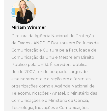
Miriam Wimmer
Diretora da Agência Nacional de Proteção
de Dados - ANPD. É Doutora em Políticas de
Comunicação e Cultura pela Faculdade de
Comunicação da UnB e Mestre em Direito
Público pela UERJ. É servidora pública
desde 2007, tendo ocupado cargos de
assessoramento e direção em diferentes
organizações, como a Agência Nacional de
Telecomunicações - Anatel, o Ministério das
Comunicações e o Ministério da Ciência,
Tecnologia, Inovações e Comunicações.