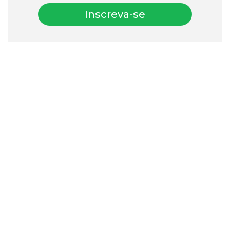
Inscreva-se