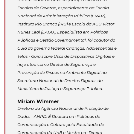
Escolas de Governo, especialmente na Escola
Nacional de Administração Pública (ENAP),
Instituto Rio Branco (IRB) e Escola da AGU Victor
Nunes Leal (EAGU). Especialista em Políticas
Públicas e Gestão Governamental, foi coautor do
Guia do governo federal Crianças, Adolescentes e
Telas - Guia sobre Usos de Dispositivos Digitais e
hoje atua como Diretor de Segurança e
Prevenção de Riscos no Ambiente Digital na
Secretaria Nacional de Direitos Digitais do
Ministério da Justiça e Segurança Pública.
Miriam Wimmer
Diretora da Agência Nacional de Proteção de
Dados - ANPD. É Doutora em Políticas de
Comunicação e Cultura pela Faculdade de
Comunicação da UnB e Mestre em Direito