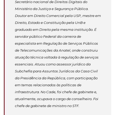
Secretário nacional de Direitos Digitais do
Ministério da Justiça e Segurança Pública.
Doutor em Direito Comercial pela USP, mestre em
Direito, Estado e Constituição pela UnB e
graduado em Direito pela mesma instituição. É
servidor público Federal da carreira de
especialista em Regulação de Serviços Públicos
de Telecomunicações da Anatel, onde construiu
atuação técnica voltada à regulação de serviços
essenciais. Atuou como assessor jurídico da
Subchefia para Assuntos Jurídicos da Casa Civil
da Presidência da República, com participação
em temas relacionados às políticas de
infraestrutura. No Cade, foi chefe de gabinete e,
atualmente, ocupava o cargo de conselheiro. Foi
chefe de gabinete de ministro no STF.