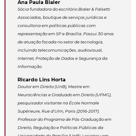
Ana Paula Bialer
Sócia fundadora do escritório Bialer & Falsetti
Associados, boutique de serviços jurídicos e
consultoria em políticas públicas com
representação em SP e Brasília. Possui 30 anos
de atuação focada no setor de tecnologia,
incluindo telecomunicações, audiovisual,
Internet, Proteção de Dados e Segurança da
Informação.
Ricardo Lins Horta
Doutor em Direito (UnB), Mestre em
Neurociências e Graduado em Direito (UFMG),
pesquisador visitante na École Normale
Supérieure, Rue d'Ulm, Paris (2016-2017).
Professor do Programa de Pós-Graduação em
Direito, Regulação e Políticas Públicas da
Universidade de Brasília (UnB). Lecionou em