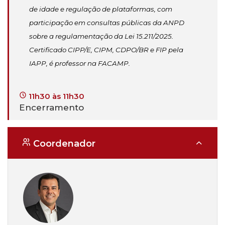
de idade e regulação de plataformas, com
participação em consultas públicas da ANPD
sobre a regulamentação da Lei 15.211/2025.
Certificado CIPP/E, CIPM, CDPO/BR e FIP pela
IAPP, é professor na FACAMP.
11h30 às 11h30
Encerramento
Coordenador