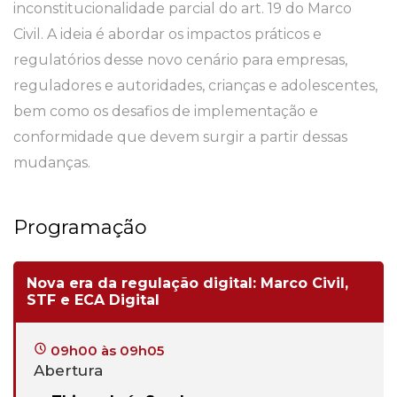
inconstitucionalidade parcial do art. 19 do Marco
Civil. A ideia é abordar os impactos práticos e
regulatórios desse novo cenário para empresas,
reguladores e autoridades, crianças e adolescentes,
bem como os desafios de implementação e
conformidade que devem surgir a partir dessas
mudanças.
Programação
Nova era da regulação digital: Marco Civil,
STF e ECA Digital
09h00 às 09h05
Abertura