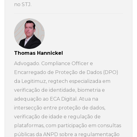
no STJ.
Thomas Hannickel
Advogado. Compliance Officer e
Encarregado de Proteção de Dados (DPO)
da Legitimuz, regtech especializada em
verificação de identidade, biometria e
adequação ao ECA Digital. Atua na
intersecção entre proteção de dados,
verificação de idade e regulação de
plataformas, com participação em consultas
públicas da ANPD sobre a regulamentação