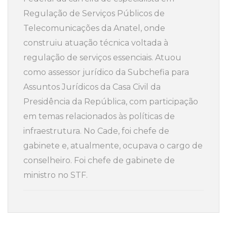
Regulação de Serviços Públicos de
Telecomunicações da Anatel, onde
construiu atuação técnica voltada à
regulação de serviços essenciais. Atuou
como assessor jurídico da Subchefia para
Assuntos Jurídicos da Casa Civil da
Presidência da República, com participação
em temas relacionados às políticas de
infraestrutura. No Cade, foi chefe de
gabinete e, atualmente, ocupava o cargo de
conselheiro. Foi chefe de gabinete de
ministro no STF.