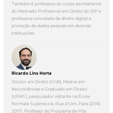
Também é professora do corpo permanente
do Mestrado Profissional em Direito do IDP e
professora convidada de direito digital e
proteção de dados pessoais em diversas
instituições.
Ricardo Lins Horta
Doutor em Direito (UnB), Mestre em
Neurociências e Graduado em Direito
(UFMG), pesquisador visitante na École
Normale Supérieure, Rue d'Ulm, Paris (2016-
2017). Professor do Programa de Pós-