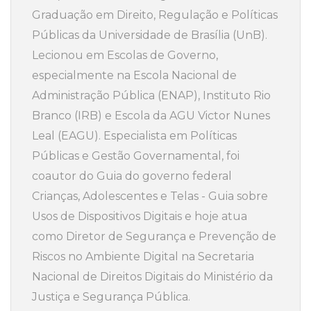
Graduação em Direito, Regulação e Políticas
Públicas da Universidade de Brasília (UnB).
Lecionou em Escolas de Governo,
especialmente na Escola Nacional de
Administração Pública (ENAP), Instituto Rio
Branco (IRB) e Escola da AGU Victor Nunes
Leal (EAGU). Especialista em Políticas
Públicas e Gestão Governamental, foi
coautor do Guia do governo federal
Crianças, Adolescentes e Telas - Guia sobre
Usos de Dispositivos Digitais e hoje atua
como Diretor de Segurança e Prevenção de
Riscos no Ambiente Digital na Secretaria
Nacional de Direitos Digitais do Ministério da
Justiça e Segurança Pública.