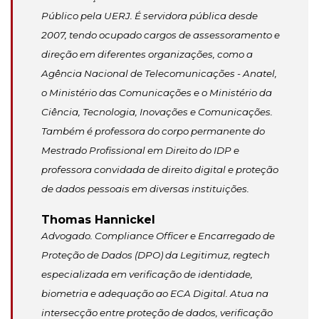
Público pela UERJ. É servidora pública desde
2007, tendo ocupado cargos de assessoramento e
direção em diferentes organizações, como a
Agência Nacional de Telecomunicações - Anatel,
o Ministério das Comunicações e o Ministério da
Ciência, Tecnologia, Inovações e Comunicações.
Também é professora do corpo permanente do
Mestrado Profissional em Direito do IDP e
professora convidada de direito digital e proteção
de dados pessoais em diversas instituições.
Thomas Hannickel
Advogado. Compliance Officer e Encarregado de
Proteção de Dados (DPO) da Legitimuz, regtech
especializada em verificação de identidade,
biometria e adequação ao ECA Digital. Atua na
intersecção entre proteção de dados, verificação