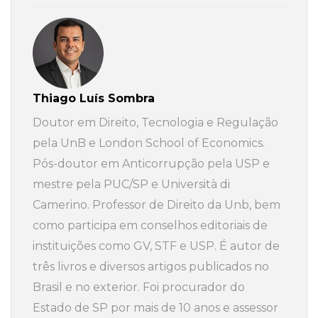
Thiago Luís Sombra
Doutor em Direito, Tecnologia e Regulação
pela UnB e London School of Economics.
Pós-doutor em Anticorrupção pela USP e
mestre pela PUC/SP e Università di
Camerino. Professor de Direito da Unb, bem
como participa em conselhos editoriais de
instituições como GV, STF e USP. É autor de
três livros e diversos artigos publicados no
Brasil e no exterior. Foi procurador do
Estado de SP por mais de 10 anos e assessor