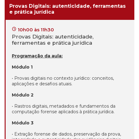
Provas Digitais: autenticidade, ferramentas
e prática jurídica
10h00 às 11h30
Provas Digitais: autenticidade,
ferramentas e prática jurídica
Programação da aula:
Módulo 1
• Provas digitais no contexto jurídico: conceitos,
aplicações e desafios atuais.
Módulo 2
• Rastros digitais, metadados e fundamentos da
computação forense aplicados à prática jurídica.
Módulo 3
• Extração forense de dados, preservação da prova,