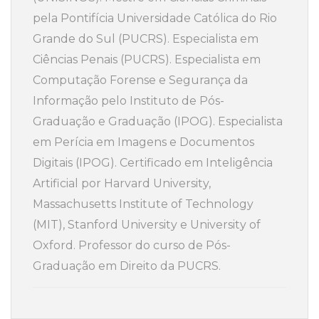
pela Pontifícia Universidade Católica do Rio
Grande do Sul (PUCRS). Especialista em
Ciências Penais (PUCRS). Especialista em
Computação Forense e Segurança da
Informação pelo Instituto de Pós-
Graduação e Graduação (IPOG). Especialista
em Perícia em Imagens e Documentos
Digitais (IPOG). Certificado em Inteligência
Artificial por Harvard University,
Massachusetts Institute of Technology
(MIT), Stanford University e University of
Oxford. Professor do curso de Pós-
Graduação em Direito da PUCRS.