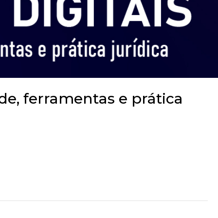
ade, ferramentas e prática