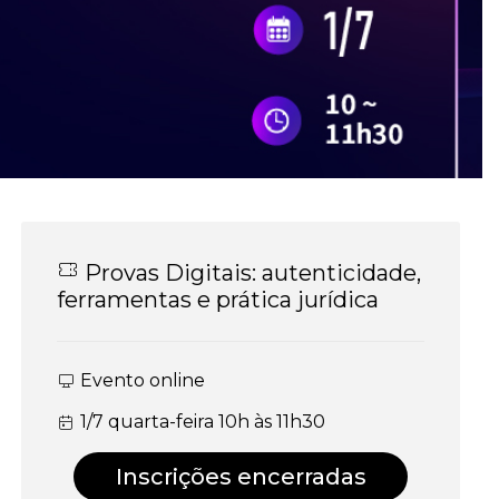
Provas Digitais: autenticidade,
ferramentas e prática jurídica
Evento online
1/7 quarta-feira 10h às 11h30
Inscrições encerradas