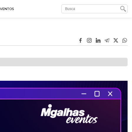
EVENTOS