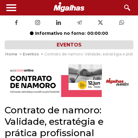
Informativo no forno:
00:00:00
EVENTOS
Home
>
Eventos
>
Contrato de namoro: Validade, estratégia e prática
Contrato de namoro:
Validade, estratégia e
prática profissional