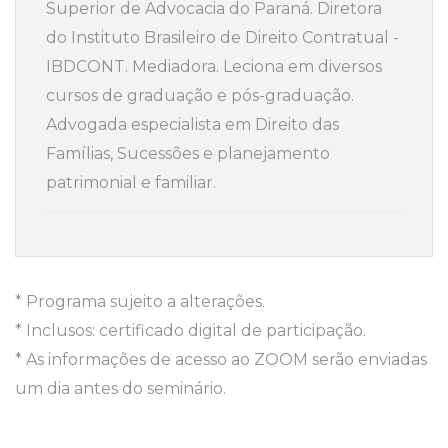
Superior de Advocacia do Paraná. Diretora
do Instituto Brasileiro de Direito Contratual -
IBDCONT. Mediadora. Leciona em diversos
cursos de graduação e pós-graduação.
Advogada especialista em Direito das
Famílias, Sucessões e planejamento
patrimonial e familiar.
* Programa sujeito a alterações.
* Inclusos: certificado digital de participação.
* As informações de acesso ao ZOOM serão enviadas
um dia antes do seminário.