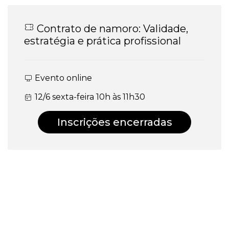
Contrato de namoro: Validade,
estratégia e prática profissional
Evento online
12/6 sexta-feira 10h às 11h30
Inscrições encerradas