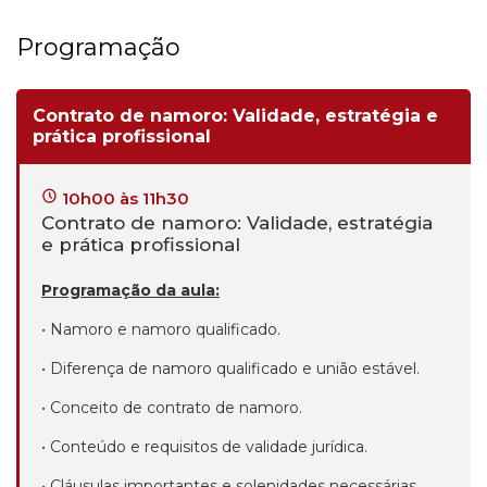
Programação
Contrato de namoro: Validade, estratégia e
prática profissional
10h00 às 11h30
Contrato de namoro: Validade, estratégia
e prática profissional
Programação da aula:
• Namoro e namoro qualificado.
• Diferença de namoro qualificado e união estável.
• Conceito de contrato de namoro.
• Conteúdo e requisitos de validade jurídica.
• Cláusulas importantes e solenidades necessárias.