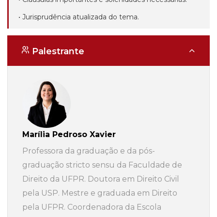
• Jurisprudência atualizada do tema.
Palestrante
Marília Pedroso Xavier
Professora da graduação e da pós-
graduação stricto sensu da Faculdade de
Direito da UFPR. Doutora em Direito Civil
pela USP. Mestre e graduada em Direito
pela UFPR. Coordenadora da Escola