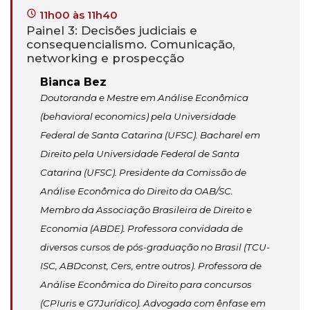
11h00 às 11h40
Painel 3: Decisões judiciais e
consequencialismo. Comunicação,
networking e prospecção
Bianca Bez
Doutoranda e Mestre em Análise Econômica
(behavioral economics) pela Universidade
Federal de Santa Catarina (UFSC). Bacharel em
Direito pela Universidade Federal de Santa
Catarina (UFSC). Presidente da Comissão de
Análise Econômica do Direito da OAB/SC.
Membro da Associação Brasileira de Direito e
Economia (ABDE). Professora convidada de
diversos cursos de pós-graduação no Brasil (TCU-
ISC, ABDconst, Cers, entre outros). Professora de
Análise Econômica do Direito para concursos
(CPIuris e G7Jurídico). Advogada com ênfase em