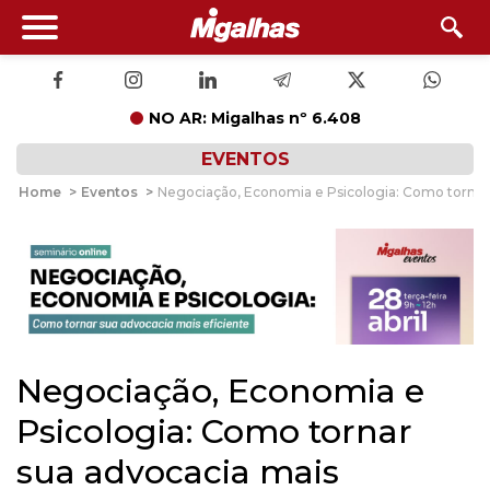
NO AR: Migalhas nº 6.408
EVENTOS
Home
>
Eventos
>
Negociação, Economia e Psicologia: Como tornar 
Negociação, Economia e
Psicologia: Como tornar
sua advocacia mais