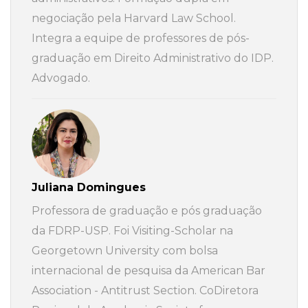
negociação pela Harvard Law School.
Integra a equipe de professores de pós-
graduação em Direito Administrativo do IDP.
Advogado.
Juliana Domingues
Professora de graduação e pós graduação
da FDRP-USP. Foi Visiting-Scholar na
Georgetown University com bolsa
internacional de pesquisa da American Bar
Association - Antitrust Section. CoDiretora