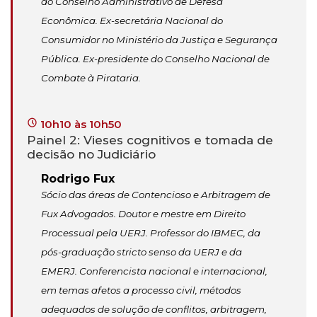
do Conselho Administrativo de Defesa
Econômica. Ex-secretária Nacional do
Consumidor no Ministério da Justiça e Segurança
Pública. Ex-presidente do Conselho Nacional de
Combate à Pirataria.
10h10 às 10h50
Painel 2: Vieses cognitivos e tomada de
decisão no Judiciário
Rodrigo Fux
Sócio das áreas de Contencioso e Arbitragem de
Fux Advogados. Doutor e mestre em Direito
Processual pela UERJ. Professor do IBMEC, da
pós-graduação stricto senso da UERJ e da
EMERJ. Conferencista nacional e internacional,
em temas afetos a processo civil, métodos
adequados de solução de conflitos, arbitragem,