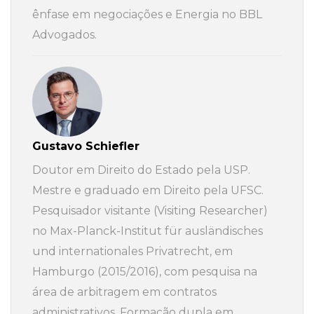
ênfase em negociações e Energia no BBL
Advogados.
Gustavo Schiefler
Doutor em Direito do Estado pela USP.
Mestre e graduado em Direito pela UFSC.
Pesquisador visitante (Visiting Researcher)
no Max-Planck-Institut für ausländisches
und internationales Privatrecht, em
Hamburgo (2015/2016), com pesquisa na
área de arbitragem em contratos
administrativos. Formação dupla em