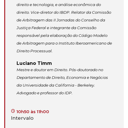
direito e tecnologia, e análise econômica do
direito. Vice-diretor do IBDP. Relator da Comissão
de Arbitragem das II Jornadas do Conselho da
Justiça Federal e integrante da Comissão
responsável pela elaboração do Código Modelo
de Arbitragem para o Instituto Iberoamericano de
Direito Processual.
Luciano Timm
Mestre e doutor em Direito. Pós-doutorado no
Departamento de Direito, Economia e Negócios
da Universidade da California - Berkeley.
Advogado e professor do IDP.
10h50 às 11h00
Intervalo