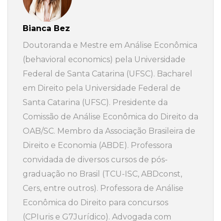
Bianca Bez
Doutoranda e Mestre em Análise Econômica
(behavioral economics) pela Universidade
Federal de Santa Catarina (UFSC). Bacharel
em Direito pela Universidade Federal de
Santa Catarina (UFSC). Presidente da
Comissão de Análise Econômica do Direito da
OAB/SC. Membro da Associação Brasileira de
Direito e Economia (ABDE). Professora
convidada de diversos cursos de pós-
graduação no Brasil (TCU-ISC, ABDconst,
Cers, entre outros). Professora de Análise
Econômica do Direito para concursos
(CPIuris e G7Jurídico). Advogada com