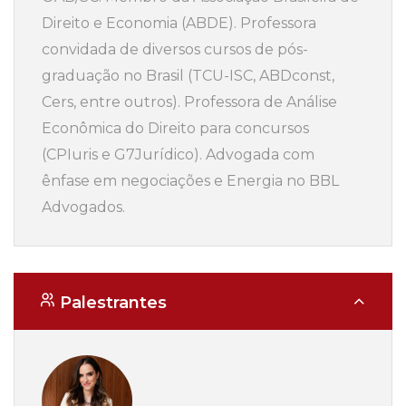
Direito e Economia (ABDE). Professora
convidada de diversos cursos de pós-
graduação no Brasil (TCU-ISC, ABDconst,
Cers, entre outros). Professora de Análise
Econômica do Direito para concursos
(CPIuris e G7Jurídico). Advogada com
ênfase em negociações e Energia no BBL
Advogados.
Palestrantes