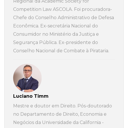
Regional da Academic Society for
Competition Law ASCOLA. Foi procuradora-
Chefe do Conselho Administrativo de Defesa
Econômica. Ex-secretária Nacional do
Consumidor no Ministério da Justiça e
Segurança Pública. Ex-presidente do
Conselho Nacional de Combate à Pirataria.
Luciano Timm
Mestre e doutor em Direito. Pós-doutorado
no Departamento de Direito, Economia e
Negócios da Universidade da California -