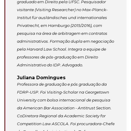
graduado em Direito pela UFSC. Pesquisador
visitante (Visiting Researcher) no Max-Planck-
Institut für ausländisches und internationales
Privatrecht, em Hamburgo (2015/2016), com
pesquisa na área de arbitragem em contratos
administrativos. Formação dupla em negociação
pela Harvard Law School. Integra a equipe de
professores de pós-graduação em Direito
Administrativo do IDP. Advogado.
Juliana Domingues
Professora de graduação e pós graduação da
FDRP-USP. Foi Visiting-Scholar na Georgetown
University com bolsa internacional de pesquisa
da American Bar Association - Antitrust Section.
CoDiretora Regional da Academic Society for
Competition Law ASCOLA. Foi procuradora-Chefe