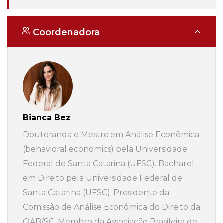
Coordenadora
Bianca Bez
Doutoranda e Mestre em Análise Econômica
(behavioral economics) pela Universidade
Federal de Santa Catarina (UFSC). Bacharel
em Direito pela Universidade Federal de
Santa Catarina (UFSC). Presidente da
Comissão de Análise Econômica do Direito da
OAB/SC. Membro da Associação Brasileira de