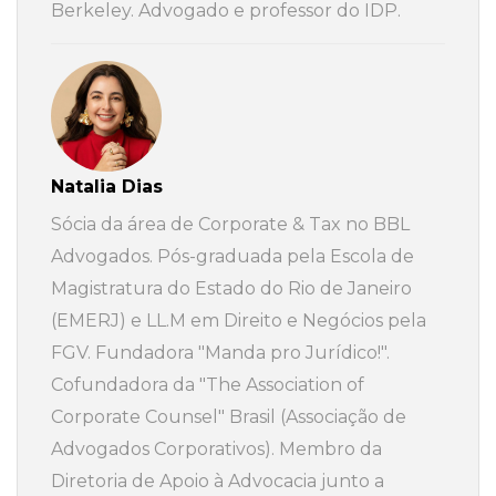
Berkeley. Advogado e professor do IDP.
Natalia Dias
Sócia da área de Corporate & Tax no BBL
Advogados. Pós-graduada pela Escola de
Magistratura do Estado do Rio de Janeiro
(EMERJ) e LL.M em Direito e Negócios pela
FGV. Fundadora "Manda pro Jurídico!".
Cofundadora da "The Association of
Corporate Counsel" Brasil (Associação de
Advogados Corporativos). Membro da
Diretoria de Apoio à Advocacia junto a