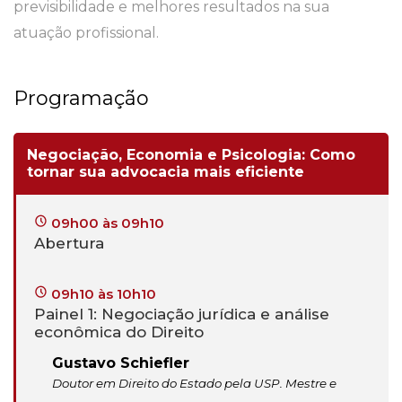
previsibilidade e melhores resultados na sua
atuação profissional.
Programação
Negociação, Economia e Psicologia: Como
tornar sua advocacia mais eficiente
09h00 às 09h10
Abertura
09h10 às 10h10
Painel 1: Negociação jurídica e análise
econômica do Direito
Gustavo Schiefler
Doutor em Direito do Estado pela USP. Mestre e