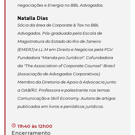
negociações e Energia no BBL Advogados.
Natalia Dias
Sócia da área de Corporate & Tax no BBL
Advogados. Pós-graduada pela Escola de
Magistratura do Estado do Rio de Janeiro
(EMERJ) e LL.M em Direito e Negócios pela FGV.
Fundadora "Manda pro Jurídico!". Cofundadora
da "The Association of Corporate Counsel" Brasil
(Associação de Advogados Corporativos).
Membro da Diretoria de Apoio à Advocacia junto
a OAB/RJ. Professora e palestrante nos temas
Comunicação e Skill Economy. Autora de artigos
publicados em livros e periódicos jurídicos.
11h40 às 12h00
Encerramento