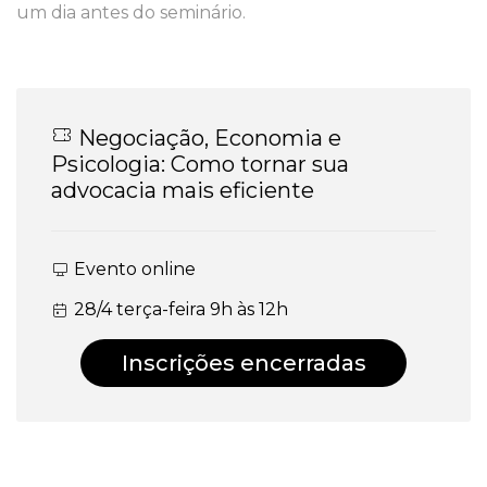
um dia antes do seminário.
Negociação, Economia e
Psicologia: Como tornar sua
advocacia mais eficiente
Evento online
28/4 terça-feira 9h às 12h
Inscrições encerradas