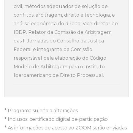
civil, métodos adequados de solução de
conflitos, arbitragem, direito e tecnologia, e
análise econômica do direito. Vice-diretor do
IBDP. Relator da Comissão de Arbitragem
das II Jornadas do Conselho da Justiça
Federal e integrante da Comissão
responsável pela elaboração do Código
Modelo de Arbitragem para o Instituto
Iberoamericano de Direito Processual.
* Programa sujeito a alterações.
* Inclusos: certificado digital de participação.
* As informações de acesso ao ZOOM serão enviadas