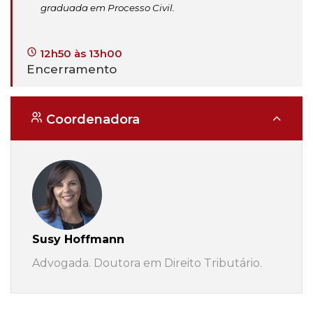
graduada em Processo Civil.
12h50 às 13h00
Encerramento
Coordenadora
Susy Hoffmann
Advogada. Doutora em Direito Tributário.