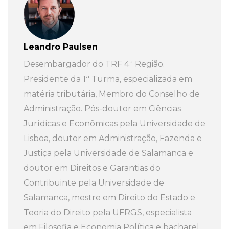
Leandro Paulsen
Desembargador do TRF 4ª Região.
Presidente da 1ª Turma, especializada em
matéria tributária, Membro do Conselho de
Administração. Pós-doutor em Ciências
Jurídicas e Econômicas pela Universidade de
Lisboa, doutor em Administração, Fazenda e
Justiça pela Universidade de Salamanca e
doutor em Direitos e Garantias do
Contribuinte pela Universidade de
Salamanca, mestre em Direito do Estado e
Teoria do Direito pela UFRGS, especialista
em Filosofia e Economia Política e bacharel