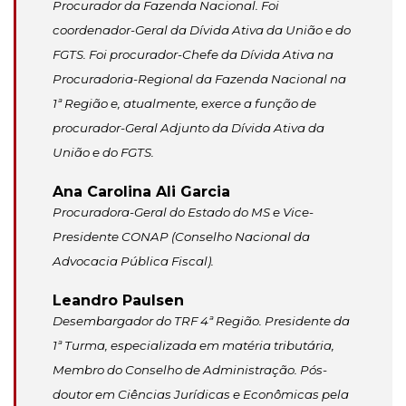
Procurador da Fazenda Nacional. Foi
coordenador-Geral da Dívida Ativa da União e do
FGTS. Foi procurador-Chefe da Dívida Ativa na
Procuradoria-Regional da Fazenda Nacional na
1ª Região e, atualmente, exerce a função de
procurador-Geral Adjunto da Dívida Ativa da
União e do FGTS.
Ana Carolina Ali Garcia
Procuradora-Geral do Estado do MS e Vice-
Presidente CONAP (Conselho Nacional da
Advocacia Pública Fiscal).
Leandro Paulsen
Desembargador do TRF 4ª Região. Presidente da
1ª Turma, especializada em matéria tributária,
Membro do Conselho de Administração. Pós-
doutor em Ciências Jurídicas e Econômicas pela