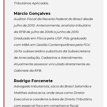
Tributários Aplicados.
Márcio Gonçalves
Auditor-Fiscal da Receita Federal do Brasil desde
julho de 2010. Anteriormente, analista-tributário
da RFB de julho de 2006 a junho de 2010.
Graduado em Física pela USP. Pós-graduado
com MBA em Gestão Contemporânea pela FGV.
Já foi subsecretário substituto da Subsecretaria
de Arrecadação, Cadastros e Atendimento.
Atualmente assessor vinculado diretamente ao
Gabinete da RFB.
Rodrigo Forcenete
Advogado tributarista, sócio do Brasil Salomão e
Matthes Advocacia, onde atua como Diretor
Executivo e coordena a área de Direito Tributário,
com especial foco em compliance fiscal,