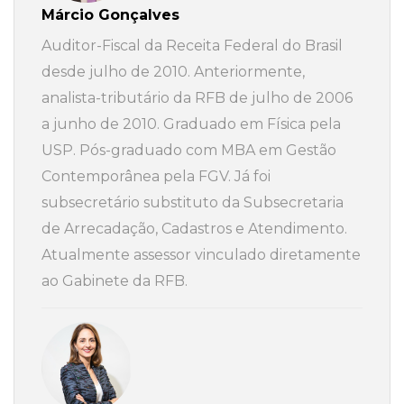
Márcio Gonçalves
Auditor-Fiscal da Receita Federal do Brasil
desde julho de 2010. Anteriormente,
analista-tributário da RFB de julho de 2006
a junho de 2010. Graduado em Física pela
USP. Pós-graduado com MBA em Gestão
Contemporânea pela FGV. Já foi
subsecretário substituto da Subsecretaria
de Arrecadação, Cadastros e Atendimento.
Atualmente assessor vinculado diretamente
ao Gabinete da RFB.