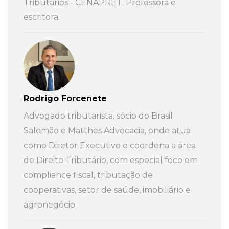
Tributários - CENAPRET. Professora e
escritora.
Rodrigo Forcenete
Advogado tributarista, sócio do Brasil
Salomão e Matthes Advocacia, onde atua
como Diretor Executivo e coordena a área
de Direito Tributário, com especial foco em
compliance fiscal, tributação de
cooperativas, setor de saúde, imobiliário e
agronegócio