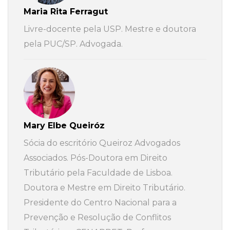
Maria Rita Ferragut
Livre-docente pela USP. Mestre e doutora
pela PUC/SP. Advogada.
Mary Elbe Queiróz
Sócia do escritório Queiroz Advogados
Associados. Pós-Doutora em Direito
Tributário pela Faculdade de Lisboa.
Doutora e Mestre em Direito Tributário.
Presidente do Centro Nacional para a
Prevenção e Resolução de Conflitos