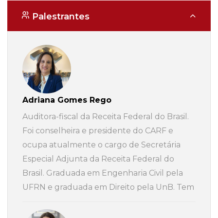
Palestrantes
Adriana Gomes Rego
Auditora-fiscal da Receita Federal do Brasil.
Foi conselheira e presidente do CARF e
ocupa atualmente o cargo de Secretária
Especial Adjunta da Receita Federal do
Brasil. Graduada em Engenharia Civil pela
UFRN e graduada em Direito pela UnB. Tem