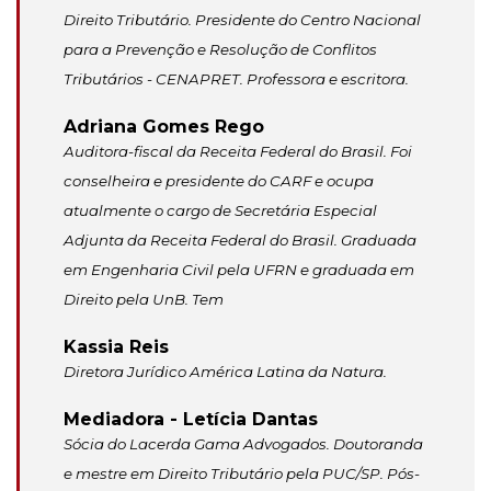
Direito Tributário. Presidente do Centro Nacional
para a Prevenção e Resolução de Conflitos
Tributários - CENAPRET. Professora e escritora.
Adriana Gomes Rego
Auditora-fiscal da Receita Federal do Brasil. Foi
conselheira e presidente do CARF e ocupa
atualmente o cargo de Secretária Especial
Adjunta da Receita Federal do Brasil. Graduada
em Engenharia Civil pela UFRN e graduada em
Direito pela UnB. Tem
Kassia Reis
Diretora Jurídico América Latina da Natura.
Mediadora - Letícia Dantas
Sócia do Lacerda Gama Advogados. Doutoranda
e mestre em Direito Tributário pela PUC/SP. Pós-