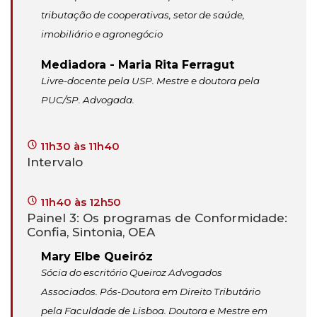
tributação de cooperativas, setor de saúde,
imobiliário e agronegócio
Mediadora - Maria Rita Ferragut
Livre-docente pela USP. Mestre e doutora pela
PUC/SP. Advogada.
11h30 às 11h40
Intervalo
11h40 às 12h50
Painel 3: Os programas de Conformidade:
Confia, Sintonia, OEA
Mary Elbe Queiróz
Sócia do escritório Queiroz Advogados
Associados. Pós-Doutora em Direito Tributário
pela Faculdade de Lisboa. Doutora e Mestre em