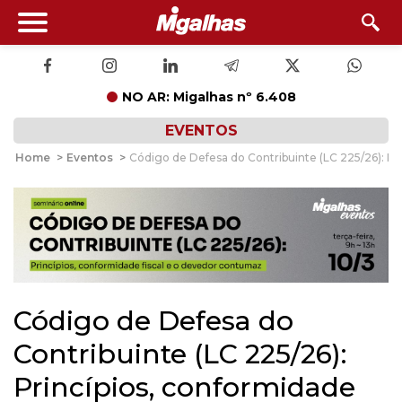
NO AR: Migalhas nº 6.408
EVENTOS
Home
>
Eventos
>
Código de Defesa do Contribuinte (LC 225/26): Pr
Código de Defesa do
Contribuinte (LC 225/26):
Princípios, conformidade