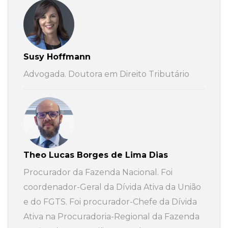
Susy Hoffmann
Advogada. Doutora em Direito Tributário
Theo Lucas Borges de Lima Dias
Procurador da Fazenda Nacional. Foi
coordenador-Geral da Dívida Ativa da União
e do FGTS. Foi procurador-Chefe da Dívida
Ativa na Procuradoria-Regional da Fazenda