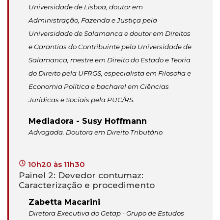
Universidade de Lisboa, doutor em
Administração, Fazenda e Justiça pela
Universidade de Salamanca e doutor em Direitos
e Garantias do Contribuinte pela Universidade de
Salamanca, mestre em Direito do Estado e Teoria
do Direito pela UFRGS, especialista em Filosofia e
Economia Política e bacharel em Ciências
Jurídicas e Sociais pela PUC/RS.
Mediadora - Susy Hoffmann
Advogada. Doutora em Direito Tributário
10h20 às 11h30
Painel 2: Devedor contumaz:
Caracterização e procedimento
Zabetta Macarini
Diretora Executiva do Getap - Grupo de Estudos