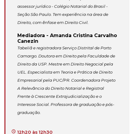
assessor jurídico - Colégio Notarial do Brasil -
Seção São Paulo. Tem experiência na área de
Direito, com ênfase em Direito Civil.
Mediadora - Amanda Cristina Carvalho
Canezin
Tabeliã e registradora Serviço Distrital de Porto
Camargo. Doutora em Direito pela Faculdade de
Direito da USP. Mestre em Direito Negocial pela
UEL. Especialista em Teoria e Prática de Direito
Empresarial pela PUC/PR. Coordenadora Projeto
A Relevância do Direito Notarial e Registral
Frente à Crescente Extrajudicialização e o
Interesse Social. Professora de graduação e pós-
graduação.
12h20 às 12h30