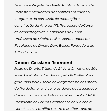
Notarial e Registral e Direito Público. Tabeliã de
Protesto e Mediadora de conflitos em cartório.
Integrante da comissão de mediação e
conciliação da Anoreg-PR. Professora do Curso
de capacitação de Mediadores da Ennor.
Professora de Direito Civil e Coordenadora da
Faculdade de Direito Dom Bosco. Fundadora da
TVCEducação.
Débora Cassiano Redmond
Juíza de Direito. Titular da 2ª Vara Criminal de São
José dos Pinhais. Graduada pela PUC-Rio. Pós-
graduada pela Escola da Magistratura do Estado
do Rio de Janeiro. Vice- presidente da Associação
dos Magistrados do Estado do Paraná- AMAPAR.
Presidente do Fórum Paranaense de Violência
Doméstica e Familiar Contra a Mulher - ano de