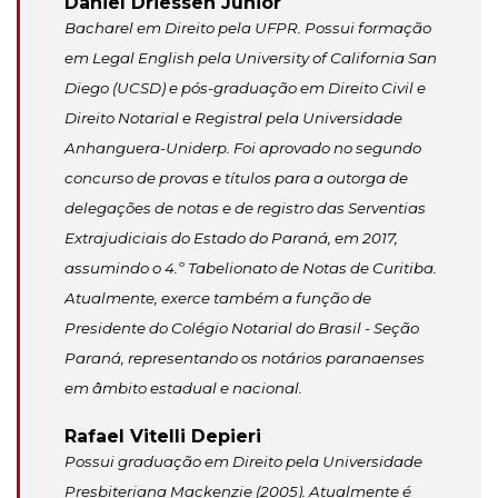
Daniel Driessen Junior
Bacharel em Direito pela UFPR. Possui formação
em Legal English pela University of California San
Diego (UCSD) e pós-graduação em Direito Civil e
Direito Notarial e Registral pela Universidade
Anhanguera-Uniderp. Foi aprovado no segundo
concurso de provas e títulos para a outorga de
delegações de notas e de registro das Serventias
Extrajudiciais do Estado do Paraná, em 2017,
assumindo o 4.º Tabelionato de Notas de Curitiba.
Atualmente, exerce também a função de
Presidente do Colégio Notarial do Brasil - Seção
Paraná, representando os notários paranaenses
em âmbito estadual e nacional.
Rafael Vitelli Depieri
Possui graduação em Direito pela Universidade
Presbiteriana Mackenzie (2005). Atualmente é