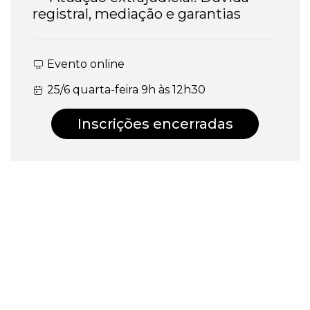
registral, mediação e garantias
Evento online
25/6 quarta-feira 9h às 12h30
Inscrições encerradas