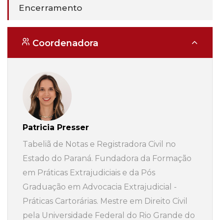
Encerramento
Coordenadora
Patricia Presser
Tabeliã de Notas e Registradora Civil no
Estado do Paraná. Fundadora da Formação
em Práticas Extrajudiciais e da Pós
Graduação em Advocacia Extrajudicial -
Práticas Cartorárias. Mestre em Direito Civil
pela Universidade Federal do Rio Grande do