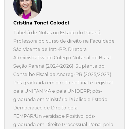
Cristina Tonet Colodel
Tabeliã de Notas no Estado do Paraná.
Professora do curso de direito na Faculdade
São Vicente de Irati-PR. Diretora
Administrativa do Colégio Notarial do Brasil -
Seção Paraná (2024/2026). Suplente do
Conselho Fiscal da Anoreg-PR (2025/2027).
Pós-graduada em direito notarial e registral
pela UNIFAMMA e pela UNIDERP; pós-
graduada em Ministério Público e Estado
Democrático de Direito pela
FEMPAR/Universidade Positivo; pós-
graduada em Direito Processual Penal pela