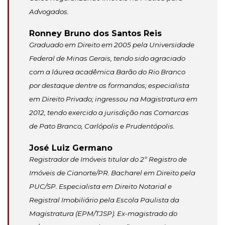
Advogados.
Ronney Bruno dos Santos Reis
Graduado em Direito em 2005 pela Universidade
Federal de Minas Gerais, tendo sido agraciado
com a láurea acadêmica Barão do Rio Branco
por destaque dentre os formandos; especialista
em Direito Privado; ingressou na Magistratura em
2012, tendo exercido a jurisdição nas Comarcas
de Pato Branco, Carlópolis e Prudentópolis.
José Luiz Germano
Registrador de Imóveis titular do 2º Registro de
Imóveis de Cianorte/PR. Bacharel em Direito pela
PUC/SP. Especialista em Direito Notarial e
Registral Imobiliário pela Escola Paulista da
Magistratura (EPM/TJSP). Ex-magistrado do