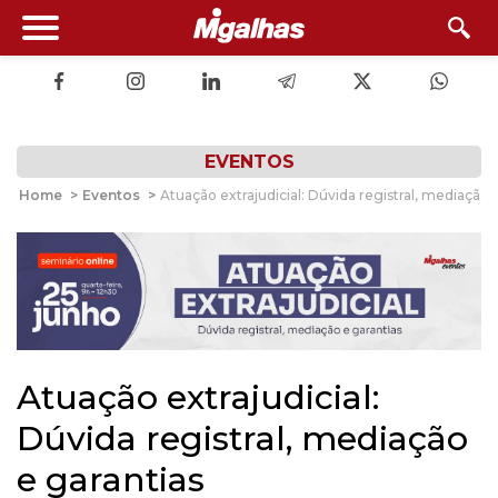
EVENTOS
Home
>
Eventos
>
Atuação extrajudicial: Dúvida registral, mediação 
Atuação extrajudicial:
Dúvida registral, mediação
e garantias