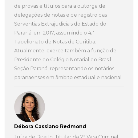
de provas e títulos para a outorga de
delegações de notas e de registro das
Serventias Extrajudiciais do Estado do
Paraná, em 2017, assumindo o 4.º
Tabelionato de Notas de Curitiba.
Atualmente, exerce também a função de
Presidente do Colégio Notarial do Brasil -
Seção Paraná, representando os notários
paranaenses em âmbito estadual e nacional.
Débora Cassiano Redmond
Juíza de Direito. Titular da 2ª Vara Criminal