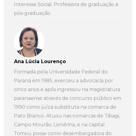
Interesse Social. Professora de graduação e
pós-graduação.
Ana Lúcia Lourenço
Formada pela Universidade Federal do
Paraná em 1985, exerceu a advocacia por
cinco anos e após ingressou na magistratura
paranaense através de concurso público em
1990 como juíza substituta na comarca de
Pato Branco. Atuou nas comarcas de Tibagi,
Campo Mourão, Londrina, e na capital.
Tomou posse como desembargadora do