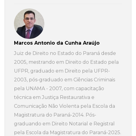
Marcos Antonio da Cunha Araújo
Juiz de Direito no Estado do Paraná desde
2005, mestrando em Direito do Estado pela
UFPR, graduado em Direito pela UFPR-
2003, pós-graduado em Ciências Criminais
pela UNAMA - 2007, com capacitação
técnica em Justiça Restaurativa e
Comunicação Não Violenta pela Escola da
Magistratura do Paraná-2014. Pós-
graduando em Direito Notarial e Registral
pela Escola da Magistratura do Paraná-2025.