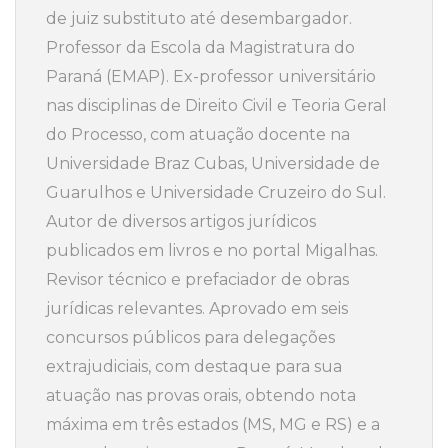
de juiz substituto até desembargador.
Professor da Escola da Magistratura do
Paraná (EMAP). Ex-professor universitário
nas disciplinas de Direito Civil e Teoria Geral
do Processo, com atuação docente na
Universidade Braz Cubas, Universidade de
Guarulhos e Universidade Cruzeiro do Sul.
Autor de diversos artigos jurídicos
publicados em livros e no portal Migalhas.
Revisor técnico e prefaciador de obras
jurídicas relevantes. Aprovado em seis
concursos públicos para delegações
extrajudiciais, com destaque para sua
atuação nas provas orais, obtendo nota
máxima em três estados (MS, MG e RS) e a