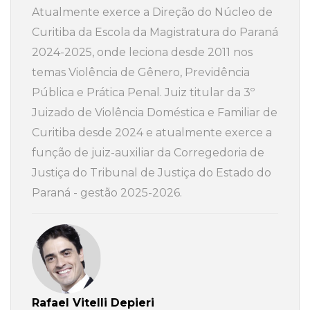
Atualmente exerce a Direção do Núcleo de
Curitiba da Escola da Magistratura do Paraná
2024-2025, onde leciona desde 2011 nos
temas Violência de Gênero, Previdência
Pública e Prática Penal. Juiz titular da 3º
Juizado de Violência Doméstica e Familiar de
Curitiba desde 2024 e atualmente exerce a
função de juiz-auxiliar da Corregedoria de
Justiça do Tribunal de Justiça do Estado do
Paraná - gestão 2025-2026.
Rafael Vitelli Depieri