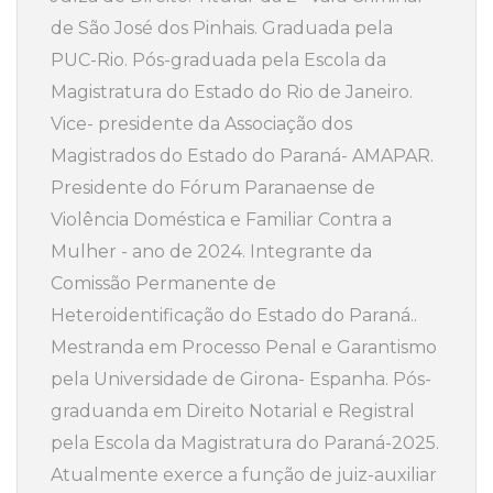
de São José dos Pinhais. Graduada pela
PUC-Rio. Pós-graduada pela Escola da
Magistratura do Estado do Rio de Janeiro.
Vice- presidente da Associação dos
Magistrados do Estado do Paraná- AMAPAR.
Presidente do Fórum Paranaense de
Violência Doméstica e Familiar Contra a
Mulher - ano de 2024. Integrante da
Comissão Permanente de
Heteroidentificação do Estado do Paraná..
Mestranda em Processo Penal e Garantismo
pela Universidade de Girona- Espanha. Pós-
graduanda em Direito Notarial e Registral
pela Escola da Magistratura do Paraná-2025.
Atualmente exerce a função de juiz-auxiliar