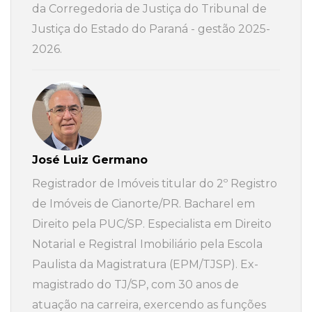
da Corregedoria de Justiça do Tribunal de
Justiça do Estado do Paraná - gestão 2025-
2026.
José Luiz Germano
Registrador de Imóveis titular do 2º Registro
de Imóveis de Cianorte/PR. Bacharel em
Direito pela PUC/SP. Especialista em Direito
Notarial e Registral Imobiliário pela Escola
Paulista da Magistratura (EPM/TJSP). Ex-
magistrado do TJ/SP, com 30 anos de
atuação na carreira, exercendo as funções