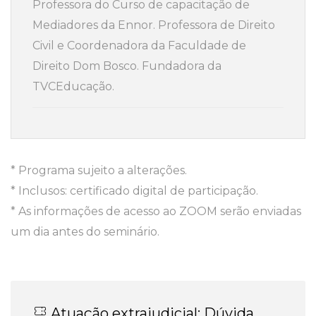
Professora do Curso de capacitação de
Mediadores da Ennor. Professora de Direito
Civil e Coordenadora da Faculdade de
Direito Dom Bosco. Fundadora da
TVCEducação.
* Programa sujeito a alterações.
* Inclusos: certificado digital de participação.
* As informações de acesso ao ZOOM serão enviadas
um dia antes do seminário.
Atuação extrajudicial: Dúvida