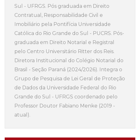
Sul - UFRGS. Pós graduada em Direito
Contratual, Responsabilidade Civil e
Imobiliário pela Pontifícia Universidade
Católica do Rio Grande do Sul - PUCRS. Pós-
graduada em Direito Notarial e Registral
pelo Centro Universitário Ritter dos Reis.
Diretora Institucional do Colégio Notarial do
Brasil - Seção Paraná (2024/2026). Integra o
Grupo de Pesquisa de Lei Geral de Proteção
de Dados da Universidade Federal do Rio
Grande do Sul - UFRGS coordenado pelo
Professor Doutor Fabiano Menke (2019 -
atual).