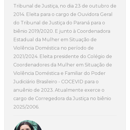
Tribunal de Justiça, no dia 23 de outubro de
2014. Eleita para o cargo de Ouvidora Geral
do Tribunal de Justiça do Paraná para o
biênio 2019/2020. E junto à Coordenadora
Estadual da Mulher em Situação de
Violência Doméstica no período de
2021/2024. Eleita presidente do Colégio de
Coordenadores da Mulher em Situação de
Violência Doméstica e Familiar do Poder
Judiciário Brasileiro - COCEVID para o
anuênio de 2023. Atualmente exerce o
cargo de Corregedora da Justiça no biênio
2025/2006.