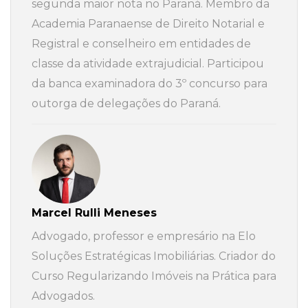
segunda maior nota no Paraná. Membro da
Academia Paranaense de Direito Notarial e
Registral e conselheiro em entidades de
classe da atividade extrajudicial. Participou
da banca examinadora do 3º concurso para
outorga de delegações do Paraná.
Marcel Rulli Meneses
Advogado, professor e empresário na Elo
Soluções Estratégicas Imobiliárias. Criador do
Curso Regularizando Imóveis na Prática para
Advogados.