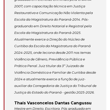
2007, com capacitação técnica em Justiça
Restaurativa e Comunicação Não Violenta pela
Escola da Magistratura do Paraná-2014. Pós-
graduando em Direito Notarial e Registral pela
Escola da Magistratura do Paraná-2025.
Atualmente exerce a Direção do Núcleo de
Curitiba da Escola da Magistratura do Paraná
2024-2025, onde leciona desde 2011 nos temas
Violência de Gênero, Previdência Pública e
Prática Penal. Juiz titular da 3º Juizado de
Violência Doméstica e Familiar de Curitiba desde
2024 e atualmente exerce a função de juiz-
auxiliar da Corregedoria de Justiça do Tribunal de
Justiça do Estado do Paraná - gestão 2025-2026.
Thaís Vasconcelos Dantas Cangussu
Mestre em Direito. Escritora. Pós graduada em