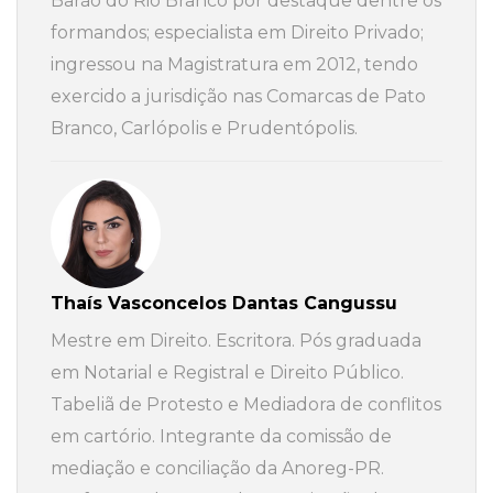
Barão do Rio Branco por destaque dentre os
formandos; especialista em Direito Privado;
ingressou na Magistratura em 2012, tendo
exercido a jurisdição nas Comarcas de Pato
Branco, Carlópolis e Prudentópolis.
Thaís Vasconcelos Dantas Cangussu
Mestre em Direito. Escritora. Pós graduada
em Notarial e Registral e Direito Público.
Tabeliã de Protesto e Mediadora de conflitos
em cartório. Integrante da comissão de
mediação e conciliação da Anoreg-PR.