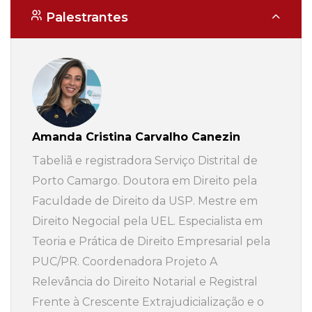
Palestrantes
Amanda Cristina Carvalho Canezin
Tabeliã e registradora Serviço Distrital de
Porto Camargo. Doutora em Direito pela
Faculdade de Direito da USP. Mestre em
Direito Negocial pela UEL. Especialista em
Teoria e Prática de Direito Empresarial pela
PUC/PR. Coordenadora Projeto A
Relevância do Direito Notarial e Registral
Frente à Crescente Extrajudicialização e o