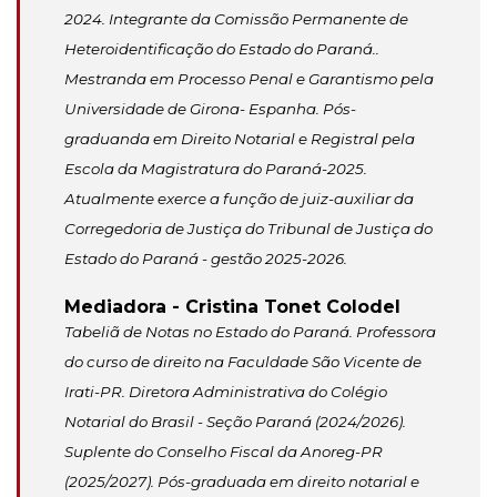
2024. Integrante da Comissão Permanente de
Heteroidentificação do Estado do Paraná..
Mestranda em Processo Penal e Garantismo pela
Universidade de Girona- Espanha. Pós-
graduanda em Direito Notarial e Registral pela
Escola da Magistratura do Paraná-2025.
Atualmente exerce a função de juiz-auxiliar da
Corregedoria de Justiça do Tribunal de Justiça do
Estado do Paraná - gestão 2025-2026.
Mediadora - Cristina Tonet Colodel
Tabeliã de Notas no Estado do Paraná. Professora
do curso de direito na Faculdade São Vicente de
Irati-PR. Diretora Administrativa do Colégio
Notarial do Brasil - Seção Paraná (2024/2026).
Suplente do Conselho Fiscal da Anoreg-PR
(2025/2027). Pós-graduada em direito notarial e