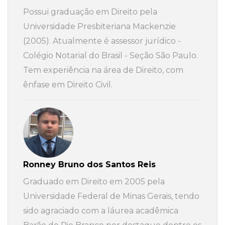
Possui graduação em Direito pela
Universidade Presbiteriana Mackenzie
(2005). Atualmente é assessor jurídico -
Colégio Notarial do Brasil - Seção São Paulo.
Tem experiência na área de Direito, com
ênfase em Direito Civil.
Ronney Bruno dos Santos Reis
Graduado em Direito em 2005 pela
Universidade Federal de Minas Gerais, tendo
sido agraciado com a láurea acadêmica