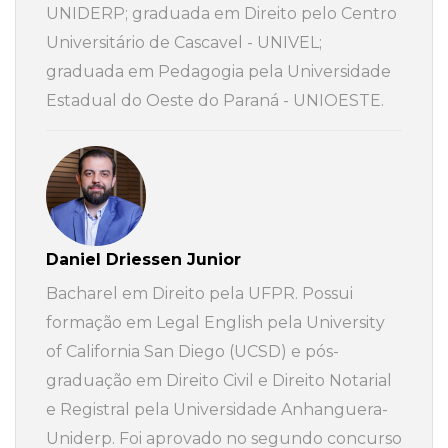
UNIDERP; graduada em Direito pelo Centro
Universitário de Cascavel - UNIVEL;
graduada em Pedagogia pela Universidade
Estadual do Oeste do Paraná - UNIOESTE.
Daniel Driessen Junior
Bacharel em Direito pela UFPR. Possui
formação em Legal English pela University
of California San Diego (UCSD) e pós-
graduação em Direito Civil e Direito Notarial
e Registral pela Universidade Anhanguera-
Uniderp. Foi aprovado no segundo concurso