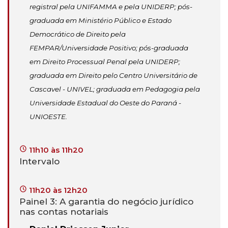
registral pela UNIFAMMA e pela UNIDERP; pós-
graduada em Ministério Público e Estado
Democrático de Direito pela
FEMPAR/Universidade Positivo; pós-graduada
em Direito Processual Penal pela UNIDERP;
graduada em Direito pelo Centro Universitário de
Cascavel - UNIVEL; graduada em Pedagogia pela
Universidade Estadual do Oeste do Paraná -
UNIOESTE.
11h10 às 11h20
Intervalo
11h20 às 12h20
Painel 3: A garantia do negócio jurídico
nas contas notariais