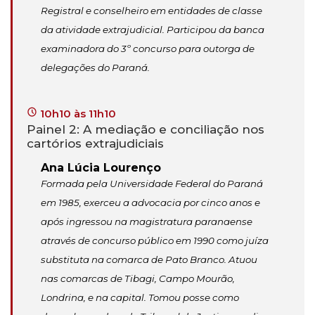
Registral e conselheiro em entidades de classe
da atividade extrajudicial. Participou da banca
examinadora do 3º concurso para outorga de
delegações do Paraná.
10h10 às 11h10
Painel 2: A mediação e conciliação nos
cartórios extrajudiciais
Ana Lúcia Lourenço
Formada pela Universidade Federal do Paraná
em 1985, exerceu a advocacia por cinco anos e
após ingressou na magistratura paranaense
através de concurso público em 1990 como juíza
substituta na comarca de Pato Branco. Atuou
nas comarcas de Tibagi, Campo Mourão,
Londrina, e na capital. Tomou posse como