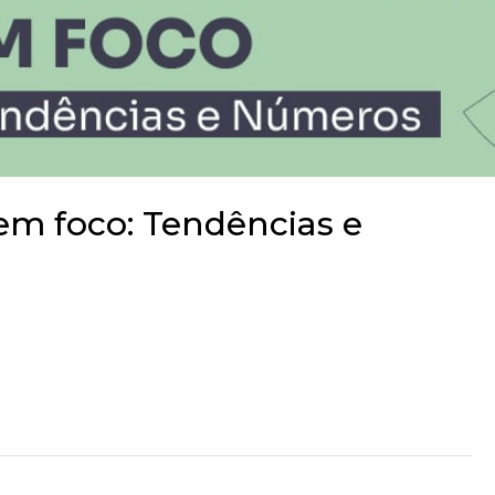
em foco: Tendências e