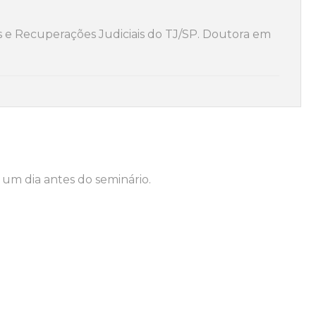
as e Recuperações Judiciais do TJ/SP. Doutora em
um dia antes do seminário.