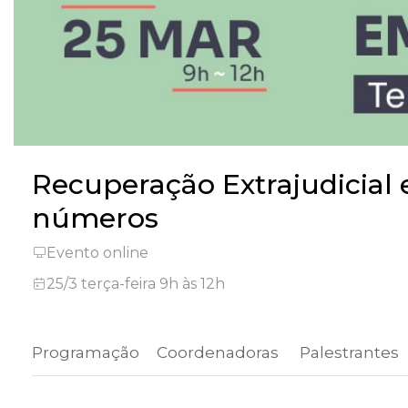
Recuperação Extrajudicial 
números
Evento online
25/3 terça-feira 9h às 12h
Programação
 Coordenadoras 
 Palestrantes 