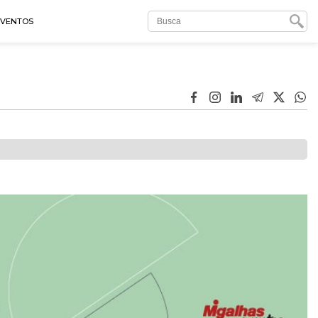
EVENTOS