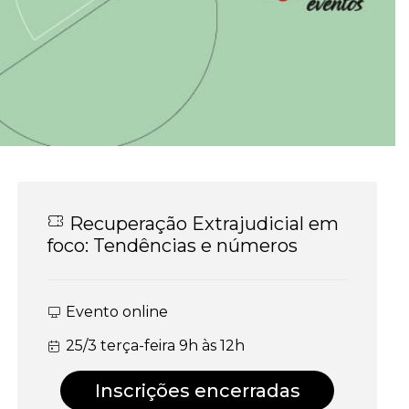
Recuperação Extrajudicial em
foco: Tendências e números
Evento online
25/3 terça-feira 9h às 12h
Inscrições encerradas