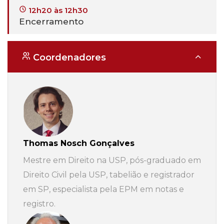
12h20 às 12h30
Encerramento
Coordenadores
Thomas Nosch Gonçalves
Mestre em Direito na USP, pós-graduado em
Direito Civil pela USP, tabelião e registrador
em SP, especialista pela EPM em notas e
registro.