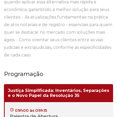
quando aplicar essa alternativa mais rápida e
econômica, garantindo a melhor solução para seus
clientes. - As atualizações fundamentais na prática
de atos notariais e de registro - essenciais para quem
quer se destacar no mercado com soluções mais
ágeis. - Como orientar seus clientes entre as vias
judiciais e extrajudiciais, conforme as especificidades
de cada caso.
Programação
Justiça Simplificada: Inventários, Separações
e o Novo Papel da Resolução 35
09h00 às 09h15
Palestra de Abertura