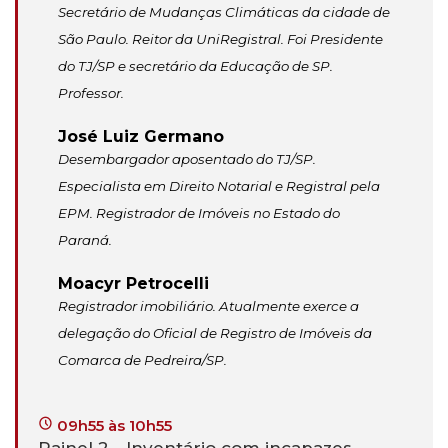
Secretário de Mudanças Climáticas da cidade de
São Paulo. Reitor da UniRegistral. Foi Presidente
do TJ/SP e secretário da Educação de SP.
Professor.
José Luiz Germano
Desembargador aposentado do TJ/SP.
Especialista em Direito Notarial e Registral pela
EPM. Registrador de Imóveis no Estado do
Paraná.
Moacyr Petrocelli
Registrador imobiliário. Atualmente exerce a
delegação do Oficial de Registro de Imóveis da
Comarca de Pedreira/SP.
09h55 às 10h55