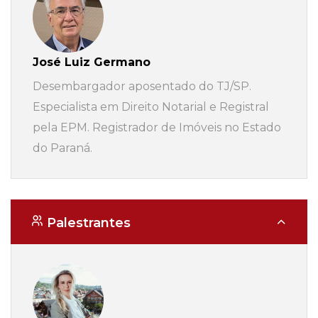
José Luiz Germano
Desembargador aposentado do TJ/SP.
Especialista em Direito Notarial e Registral
pela EPM. Registrador de Imóveis no Estado
do Paraná.
Palestrantes