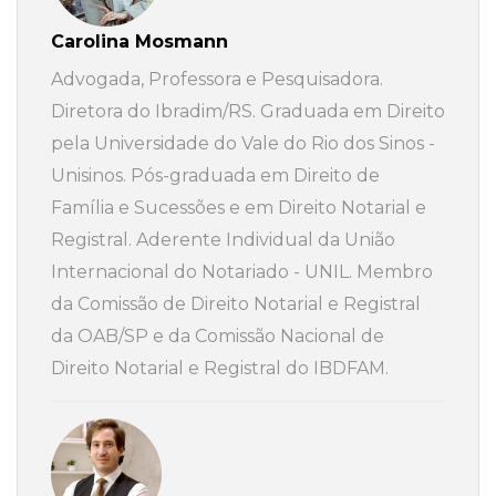
Carolina Mosmann
Advogada, Professora e Pesquisadora.
Diretora do Ibradim/RS. Graduada em Direito
pela Universidade do Vale do Rio dos Sinos -
Unisinos. Pós-graduada em Direito de
Família e Sucessões e em Direito Notarial e
Registral. Aderente Individual da União
Internacional do Notariado - UNIL. Membro
da Comissão de Direito Notarial e Registral
da OAB/SP e da Comissão Nacional de
Direito Notarial e Registral do IBDFAM.