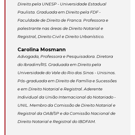
Direito pela UNESP - Universidade Estadual
Paulista. Graduada em Direito pela FDF -
Faculdade de Direito de Franca. Professora e
palestrante nas áreas de Direito Notarial e
Registral, Direito Civil e Direito Urbanístico.
Carolina Mosmann
Advogada, Professora e Pesquisadora. Diretora
do Ibradim/RS. Graduada em Direito pela
Universidade do Vale do Rio dos Sinos - Unisinos.
Pós-graduada em Direito de Família e Sucessões
e em Direito Notarial e Registral. Aderente
Individual da União Internacional do Notariado -
UNIL. Membro da Comissão de Direito Notarial e
Registral da OAB/SP e da Comissão Nacional de
Direito Notarial e Registral do IBDFAM.