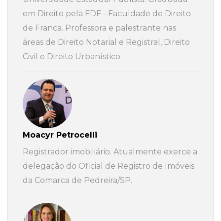
em Direito pela FDF - Faculdade de Direito
de Franca. Professora e palestrante nas
áreas de Direito Notarial e Registral, Direito
Civil e Direito Urbanístico.
Moacyr Petrocelli
Registrador imobiliário. Atualmente exerce a
delegação do Oficial de Registro de Imóveis
da Comarca de Pedreira/SP.