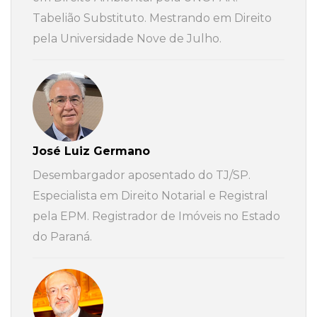
Tabelião Substituto. Mestrando em Direito
pela Universidade Nove de Julho.
José Luiz Germano
Desembargador aposentado do TJ/SP.
Especialista em Direito Notarial e Registral
pela EPM. Registrador de Imóveis no Estado
do Paraná.