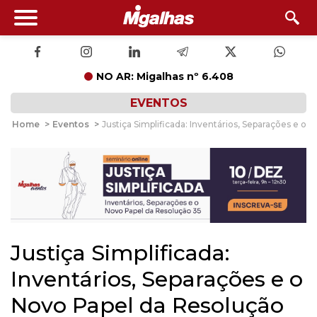
NO AR: Migalhas nº 6.408
EVENTOS
Home
>
Eventos
>
Justiça Simplificada: Inventários, Separações e o
Justiça Simplificada:
Inventários, Separações e o
Novo Papel da Resolução