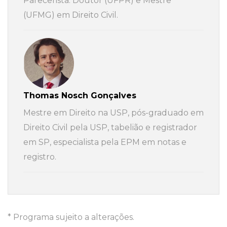
Parecerista. Doutor (UFPR) e Mestre
(UFMG) em Direito Civil.
Thomas Nosch Gonçalves
Mestre em Direito na USP, pós-graduado em
Direito Civil pela USP, tabelião e registrador
em SP, especialista pela EPM em notas e
registro.
* Programa sujeito a alterações.