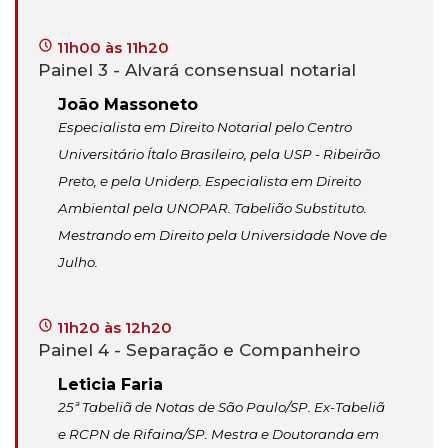
11h00 às 11h20
Painel 3 - Alvará consensual notarial
João Massoneto
Especialista em Direito Notarial pelo Centro
Universitário Ítalo Brasileiro, pela USP - Ribeirão
Preto, e pela Uniderp. Especialista em Direito
Ambiental pela UNOPAR. Tabelião Substituto.
Mestrando em Direito pela Universidade Nove de
Julho.
11h20 às 12h20
Painel 4 - Separação e Companheiro
Leticia Faria
25ª Tabeliã de Notas de São Paulo/SP. Ex-Tabeliã
e RCPN de Rifaina/SP. Mestra e Doutoranda em