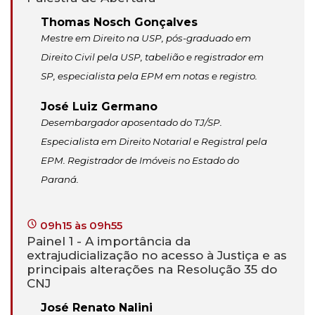
Thomas Nosch Gonçalves
Mestre em Direito na USP, pós-graduado em
Direito Civil pela USP, tabelião e registrador em
SP, especialista pela EPM em notas e registro.
José Luiz Germano
Desembargador aposentado do TJ/SP.
Especialista em Direito Notarial e Registral pela
EPM. Registrador de Imóveis no Estado do
Paraná.
09h15 às 09h55
Painel 1 - A importância da
extrajudicialização no acesso à Justiça e as
principais alterações na Resolução 35 do
CNJ
José Renato Nalini