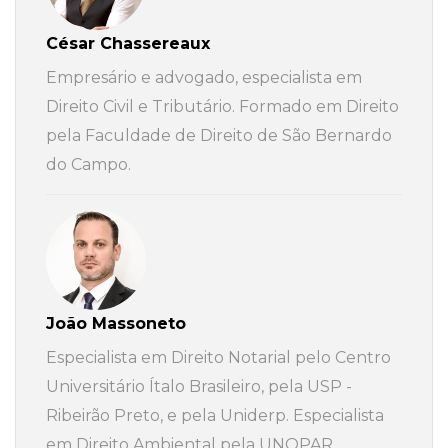
César Chassereaux
Empresário e advogado, especialista em
Direito Civil e Tributário. Formado em Direito
pela Faculdade de Direito de São Bernardo
do Campo.
João Massoneto
Especialista em Direito Notarial pelo Centro
Universitário Ítalo Brasileiro, pela USP -
Ribeirão Preto, e pela Uniderp. Especialista
em Direito Ambiental pela UNOPAR.