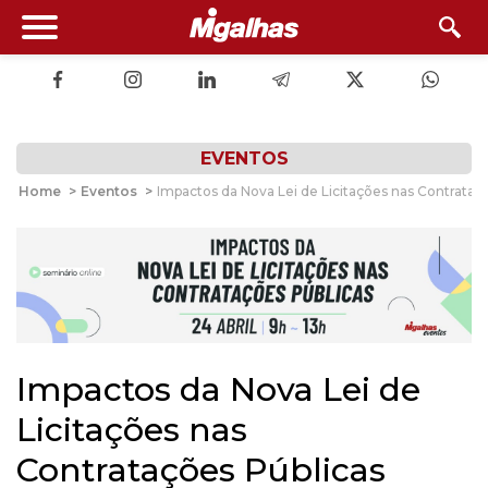
EVENTOS
Home
>
Eventos
>
Impactos da Nova Lei de Licitações nas Contrataç
Impactos da Nova Lei de
Licitações nas
Contratações Públicas