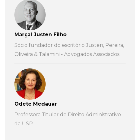
Marçal Justen Filho
Sócio fundador do escritório Justen, Pereira,
Oliveira & Talamini - Advogados Associados.
Odete Medauar
Professora Titular de Direito Administrativo
da USP.