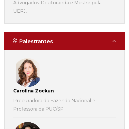
Advogados. Doutoranda e Mestre pela
UERJ.
Palestrantes
Carolina Zockun
Procuradora da Fazenda Nacional e
Professora da PUC/SP.