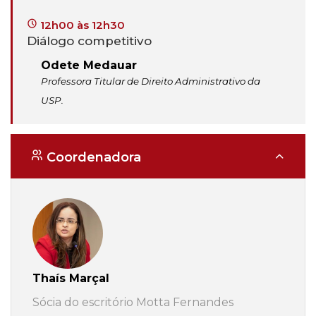
12h00 às 12h30
Diálogo competitivo
Odete Medauar
Professora Titular de Direito Administrativo da
USP.
Coordenadora
Thaís Marçal
Sócia do escritório Motta Fernandes