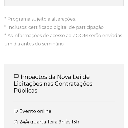
* Programa sujeito a alterações.
* Inclusos: certificado digital de participação.
* As informações de acesso ao ZOOM serão enviadas
um dia antes do seminário.
Impactos da Nova Lei de
Licitações nas Contratações
Públicas
Evento online
24/4 quarta-feira 9h às 13h