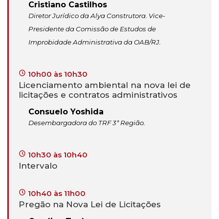
Cristiano Castilhos
Diretor Jurídico da Alya Construtora. Vice-
Presidente da Comissão de Estudos de
Improbidade Administrativa da OAB/RJ.
10h00 às 10h30
Licenciamento ambiental na nova lei de
licitações e contratos administrativos
Consuelo Yoshida
Desembargadora do TRF 3ª Região.
10h30 às 10h40
Intervalo
10h40 às 11h00
Pregão na Nova Lei de Licitações