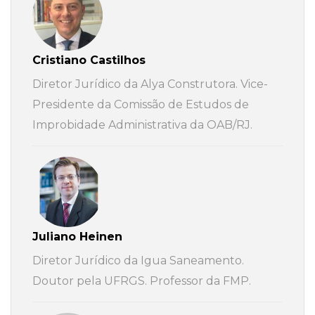
Cristiano Castilhos
Diretor Jurídico da Alya Construtora. Vice-
Presidente da Comissão de Estudos de
Improbidade Administrativa da OAB/RJ.
Juliano Heinen
Diretor Jurídico da Igua Saneamento.
Doutor pela UFRGS. Professor da FMP.