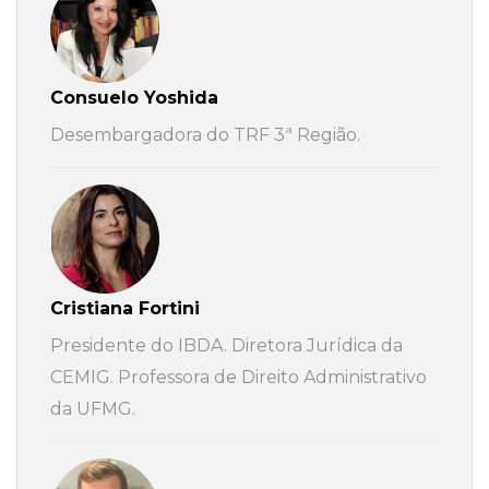
Consuelo Yoshida
Desembargadora do TRF 3ª Região.
Cristiana Fortini
Presidente do IBDA. Diretora Jurídica da
CEMIG. Professora de Direito Administrativo
da UFMG.