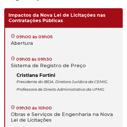
Impactos da Nova Lei de Licitações nas
Contratações Públicas
09h00 às 09h05
Abertura
09h05 às 09h30
Sistema de Registro de Preço
Cristiana Fortini
Presidente do IBDA. Diretora Jurídica da CEMIG.
Professora de Direito Administrativo da UFMG.
09h30 às 10h00
Obras e Serviços de Engenharia na Nova
Lei de Licitações