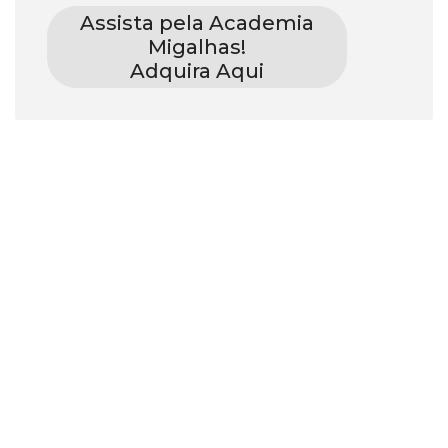
Assista pela Academia
Migalhas!
Adquira Aqui