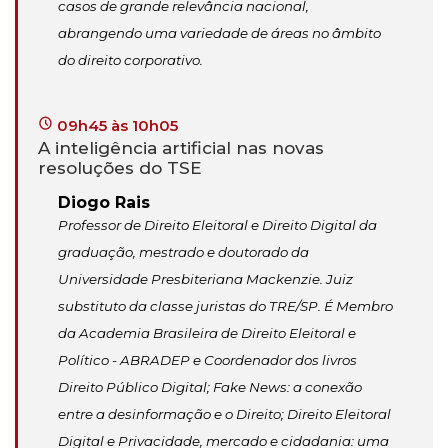
casos de grande relevância nacional,
abrangendo uma variedade de áreas no âmbito
do direito corporativo.
09h45 às 10h05
A inteligência artificial nas novas
resoluções do TSE
Diogo Rais
Professor de Direito Eleitoral e Direito Digital da
graduação, mestrado e doutorado da
Universidade Presbiteriana Mackenzie. Juiz
substituto da classe juristas do TRE/SP. É Membro
da Academia Brasileira de Direito Eleitoral e
Político - ABRADEP e Coordenador dos livros
Direito Público Digital; Fake News: a conexão
entre a desinformação e o Direito; Direito Eleitoral
Digital e Privacidade, mercado e cidadania: uma