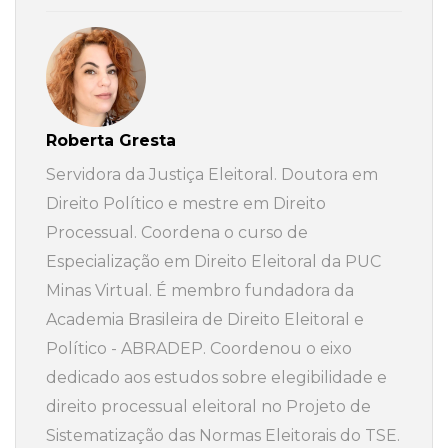
Roberta Gresta
Servidora da Justiça Eleitoral. Doutora em
Direito Político e mestre em Direito
Processual. Coordena o curso de
Especialização em Direito Eleitoral da PUC
Minas Virtual. É membro fundadora da
Academia Brasileira de Direito Eleitoral e
Político - ABRADEP. Coordenou o eixo
dedicado aos estudos sobre elegibilidade e
direito processual eleitoral no Projeto de
Sistematização das Normas Eleitorais do TSE.