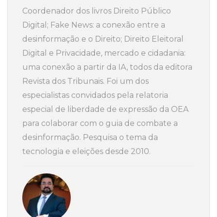
Coordenador dos livros Direito Público
Digital; Fake News: a conexão entre a
desinformação e o Direito; Direito Eleitoral
Digital e Privacidade, mercado e cidadania:
uma conexão a partir da IA, todos da editora
Revista dos Tribunais. Foi um dos
especialistas convidados pela relatoria
especial de liberdade de expressão da OEA
para colaborar com o guia de combate a
desinformação. Pesquisa o tema da
tecnologia e eleições desde 2010.