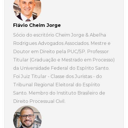
Flávio Cheim Jorge
Sócio do escritório Cheim Jorge & Abelha
Rodrigues Advogados Associados. Mestre e
Doutor em Direito pela PUC/SP. Professor
Titular (Graduação e Mestrado em Processo)
da Universidade Federal do Espírito Santo.
Foi Juiz Titular - Classe dos Juristas - do
Tribunal Regional Eleitoral do Espírito
Santo. Membro do Instituto Brasileiro de
Direito Processual Civil.