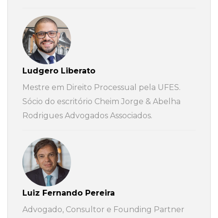
Ludgero Liberato
Mestre em Direito Processual pela UFES.
Sócio do escritório Cheim Jorge & Abelha
Rodrigues Advogados Associados.
Luiz Fernando Pereira
Advogado, Consultor e Founding Partner