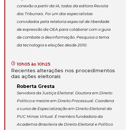
conexão a partir da IA, todos da editora Revista
dos Tribunais. Foi um dos especialistas
convidados pela relatoria especial de liberdade
de expressão da OEA para colaborar com o guia
de combate a desinformação. Pesquisa o tema
da tecnologia e eleições desde 2010.
10h05 às 10h25
Recentes alterações nos procedimentos
das ações eleitorais
Roberta Gresta
Servidora da Justiça Eleitoral. Doutora em Direito
Político e mestre em Direito Processual. Coordena
o curso de Especialização em Direito Eleitoral da
PUC Minas Virtual. É membro fundadora da
Academia Brasileira de Direito Eleitoral e Político