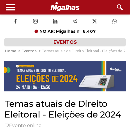
NO AR: Migalhas nº 6.407
EVENTOS
Home
>
Eventos
>
Temas atuais de Direito Eleitoral - Eleições de 20
Temas atuais de Direito
Eleitoral - Eleições de 2024
Evento online