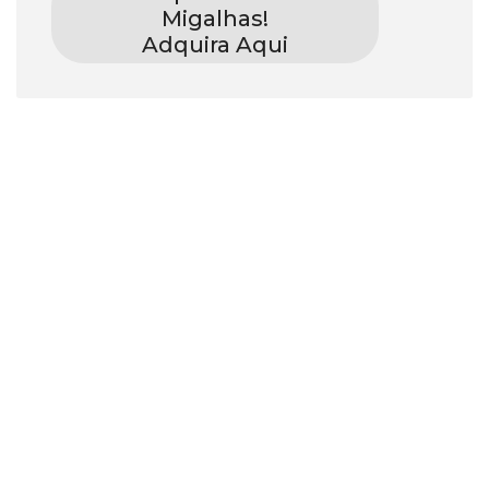
Migalhas!
Adquira Aqui