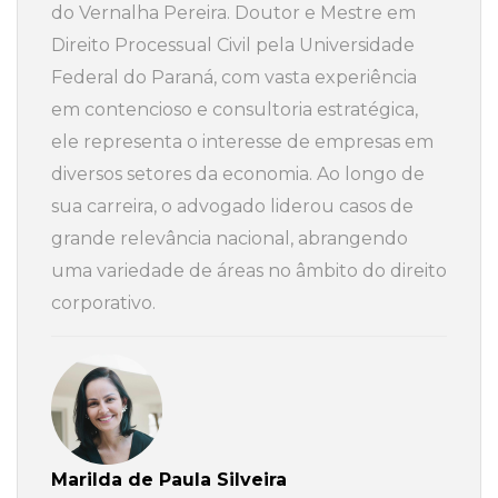
do Vernalha Pereira. Doutor e Mestre em
Direito Processual Civil pela Universidade
Federal do Paraná, com vasta experiência
em contencioso e consultoria estratégica,
ele representa o interesse de empresas em
diversos setores da economia. Ao longo de
sua carreira, o advogado liderou casos de
grande relevância nacional, abrangendo
uma variedade de áreas no âmbito do direito
corporativo.
Marilda de Paula Silveira