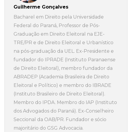
Guilherme Gonçalves
Bacharel em Direito pela Universidade
Federal do Paraná, Professor de Pós-
Graduação em Direito Eleitoral na EJE-
TRE/PR e de Direito Eleitoral e Urbanístico
na pós-graduação da UEL. Ex-Presidente e
fundador do IPRADE (Instituto Paranaense
de Direito Eleitoral), membro fundador da
ABRADEP (Academia Brasileira de Direito
Eleitoral e Político) e membro do IBRADE
(Instituto Brasileiro de Direito Eleitoral).
Membro do IPDA. Membro do IAP (Instituto
dos Advogados do Paraná). Ex-Conselheiro
Seccional da OAB/PR. Fundador e sócio
majoritário do GSG Advocacia.