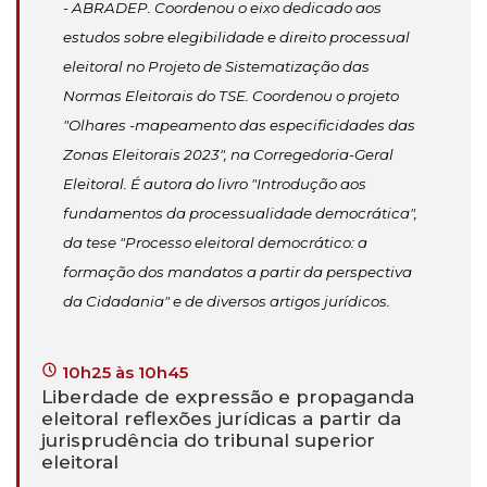
- ABRADEP. Coordenou o eixo dedicado aos
estudos sobre elegibilidade e direito processual
eleitoral no Projeto de Sistematização das
Normas Eleitorais do TSE. Coordenou o projeto
"Olhares -mapeamento das especificidades das
Zonas Eleitorais 2023", na Corregedoria-Geral
Eleitoral. É autora do livro "Introdução aos
fundamentos da processualidade democrática",
da tese "Processo eleitoral democrático: a
formação dos mandatos a partir da perspectiva
da Cidadania" e de diversos artigos jurídicos.
10h25 às 10h45
Liberdade de expressão e propaganda
eleitoral reflexões jurídicas a partir da
jurisprudência do tribunal superior
eleitoral