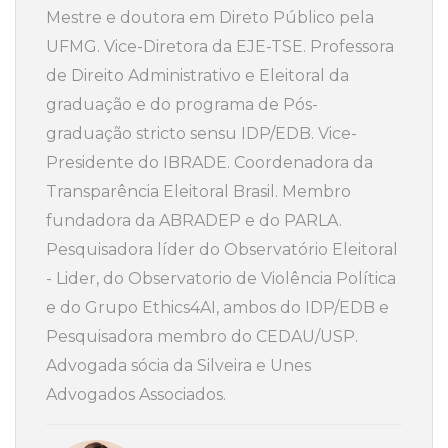
Mestre e doutora em Direto Público pela
UFMG. Vice-Diretora da EJE-TSE. Professora
de Direito Administrativo e Eleitoral da
graduação e do programa de Pós-
graduação stricto sensu IDP/EDB. Vice-
Presidente do IBRADE. Coordenadora da
Transparência Eleitoral Brasil. Membro
fundadora da ABRADEP e do PARLA.
Pesquisadora líder do Observatório Eleitoral
- Lider, do Observatorio de Violência Política
e do Grupo Ethics4AI, ambos do IDP/EDB e
Pesquisadora membro do CEDAU/USP.
Advogada sócia da Silveira e Unes
Advogados Associados.