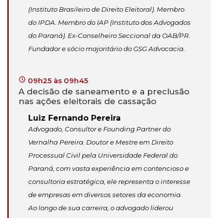
(Instituto Brasileiro de Direito Eleitoral). Membro
do IPDA. Membro do IAP (Instituto dos Advogados
do Paraná). Ex-Conselheiro Seccional da OAB/PR.
Fundador e sócio majoritário do GSG Advocacia.
09h25 às 09h45
A decisão de saneamento e a preclusão
nas ações eleitorais de cassação
Luiz Fernando Pereira
Advogado, Consultor e Founding Partner do
Vernalha Pereira. Doutor e Mestre em Direito
Processual Civil pela Universidade Federal do
Paraná, com vasta experiência em contencioso e
consultoria estratégica, ele representa o interesse
de empresas em diversos setores da economia.
Ao longo de sua carreira, o advogado liderou