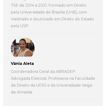
TSE de 2014 a 2021. Formado em Direito
pela Universidade de Brasília (UnB), com
mestrado e doutorado em Direito do Estado
pela USP.
Vânia Aieta
Coordenadora Geral da ABRADEP.
Advogada Eleitoral. Professora na Faculdade
de Direito da UERJ e da Universidade Veiga
de Almeida