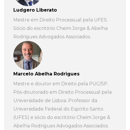
Ludgero Liberato
Mestre em Direito Processual pela UFES.
Sócio do escritório Cheim Jorge & Abelha
Rodrigues Advogados Associados.
Marcelo Abelha Rodrigues
Mestre e doutor em Direito pela PUC/SP.
Pós-doutorado em Direito Processual pela
Universidade de Lisboa. Professor da
Universidade Federal do Espírito Santo
(UFES) e sócio do escritório Cheim Jorge &
Abelha Rodrigues Advogados Associados.