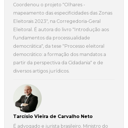
Coordenou o projeto "Olhares -
mapeamento das especificidades das Zonas
Eleitorais 2023", na Corregedoria-Geral
Eleitoral. É autora do livro "Introdução aos
fundamentos da processualidade
democrática", da tese "Processo eleitoral
democrático: a formação dos mandatos a
partir da perspectiva da Cidadania" e de
diversos artigos jurídicos.
Tarcísio Vieira de Carvalho Neto
É advogado e jurista brasileiro. Ministro do