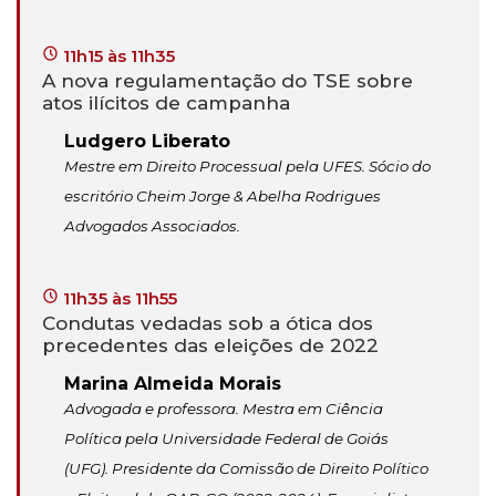
11h15 às 11h35
A nova regulamentação do TSE sobre
atos ilícitos de campanha
Ludgero Liberato
Mestre em Direito Processual pela UFES. Sócio do
escritório Cheim Jorge & Abelha Rodrigues
Advogados Associados.
11h35 às 11h55
Condutas vedadas sob a ótica dos
precedentes das eleições de 2022
Marina Almeida Morais
Advogada e professora. Mestra em Ciência
Política pela Universidade Federal de Goiás
(UFG). Presidente da Comissão de Direito Político