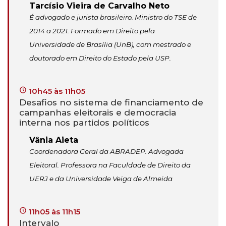
Tarcísio Vieira de Carvalho Neto
É advogado e jurista brasileiro. Ministro do TSE de
2014 a 2021. Formado em Direito pela
Universidade de Brasília (UnB), com mestrado e
doutorado em Direito do Estado pela USP.
10h45 às 11h05
Desafios no sistema de financiamento de
campanhas eleitorais e democracia
interna nos partidos políticos
Vânia Aieta
Coordenadora Geral da ABRADEP. Advogada
Eleitoral. Professora na Faculdade de Direito da
UERJ e da Universidade Veiga de Almeida
11h05 às 11h15
Intervalo