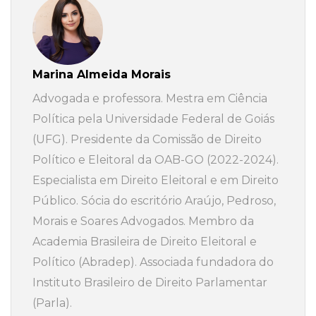
Marina Almeida Morais
Advogada e professora. Mestra em Ciência
Política pela Universidade Federal de Goiás
(UFG). Presidente da Comissão de Direito
Político e Eleitoral da OAB-GO (2022-2024).
Especialista em Direito Eleitoral e em Direito
Público. Sócia do escritório Araújo, Pedroso,
Morais e Soares Advogados. Membro da
Academia Brasileira de Direito Eleitoral e
Político (Abradep). Associada fundadora do
Instituto Brasileiro de Direito Parlamentar
(Parla).