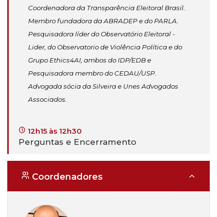
Coordenadora da Transparência Eleitoral Brasil.
Membro fundadora da ABRADEP e do PARLA.
Pesquisadora líder do Observatório Eleitoral -
Lider, do Observatorio de Violência Política e do
Grupo Ethics4AI, ambos do IDP/EDB e
Pesquisadora membro do CEDAU/USP.
Advogada sócia da Silveira e Unes Advogados
Associados.
12h15 às 12h30
Perguntas e Encerramento
Coordenadores