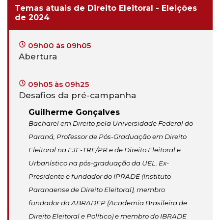
Temas atuais de Direito Eleitoral - Eleições
de 2024
09h00 às 09h05
Abertura
09h05 às 09h25
Desafios da pré-campanha
Guilherme Gonçalves
Bacharel em Direito pela Universidade Federal do
Paraná, Professor de Pós-Graduação em Direito
Eleitoral na EJE-TRE/PR e de Direito Eleitoral e
Urbanístico na pós-graduação da UEL. Ex-
Presidente e fundador do IPRADE (Instituto
Paranaense de Direito Eleitoral), membro
fundador da ABRADEP (Academia Brasileira de
Direito Eleitoral e Político) e membro do IBRADE