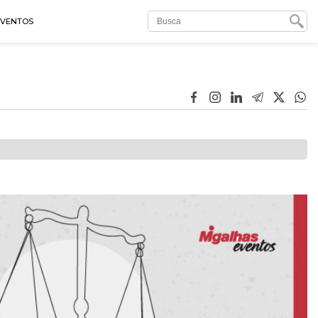
EVENTOS