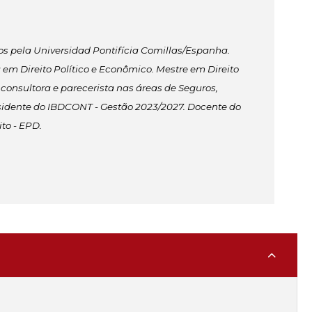
os pela Universidad Pontifícia Comillas/Espanha.
em Direito Político e Econômico. Mestre em Direito
 consultora e parecerista nas áreas de Seguros,
sidente do IBDCONT - Gestão 2023/2027. Docente do
to - EPD.