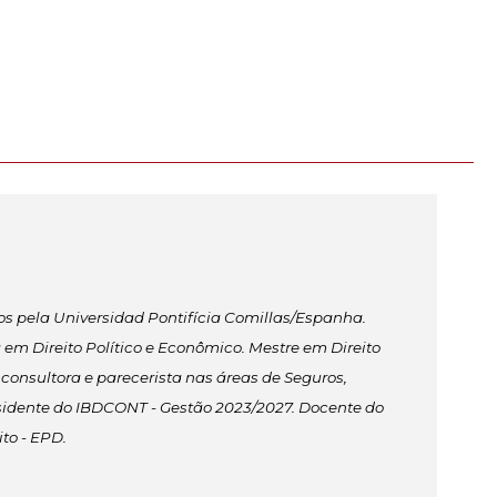
os pela Universidad Pontifícia Comillas/Espanha.
em Direito Político e Econômico. Mestre em Direito
 consultora e parecerista nas áreas de Seguros,
sidente do IBDCONT - Gestão 2023/2027. Docente do
to - EPD.