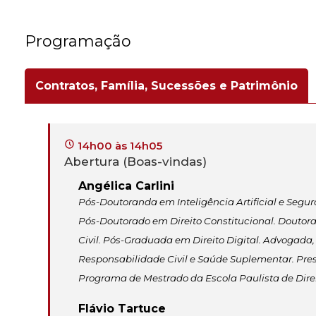
Programação
Contratos, Família, Sucessões e Patrimônio
14h00 às 14h05
Abertura (Boas-vindas)
Angélica Carlini
Pós-Doutoranda em Inteligência Artificial e Segur
Pós-Doutorado em Direito Constitucional. Doutora 
Civil. Pós-Graduada em Direito Digital. Advogada,
Responsabilidade Civil e Saúde Suplementar. Pre
Programa de Mestrado da Escola Paulista de Direi
Flávio Tartuce