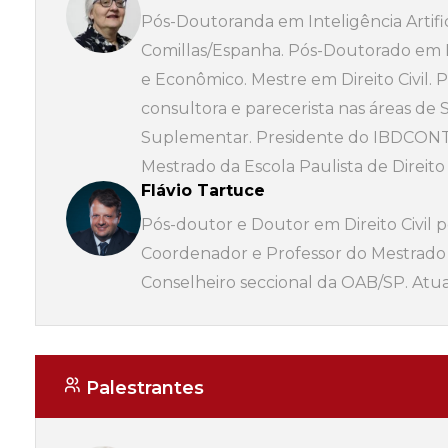
Pós-Doutoranda em Inteligência Artific
Comillas/Espanha. Pós-Doutorado em Di
e Econômico. Mestre em Direito Civil. 
consultora e parecerista nas áreas de 
Suplementar. Presidente do IBDCONT
Mestrado da Escola Paulista de Direito
Flávio Tartuce
Pós-doutor e Doutor em Direito Civil
Coordenador e Professor do Mestrado
Conselheiro seccional da OAB/SP. Atua
Palestrantes