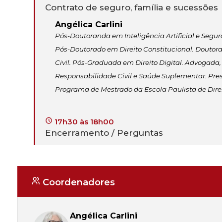
Contrato de seguro, família e sucessões
Angélica Carlini
Pós-Doutoranda em Inteligência Artificial e Segur
Pós-Doutorado em Direito Constitucional. Doutora 
Civil. Pós-Graduada em Direito Digital. Advogada,
Responsabilidade Civil e Saúde Suplementar. Pre
Programa de Mestrado da Escola Paulista de Direi
17h30 às 18h00
Encerramento / Perguntas
Coordenadores
Angélica Carlini