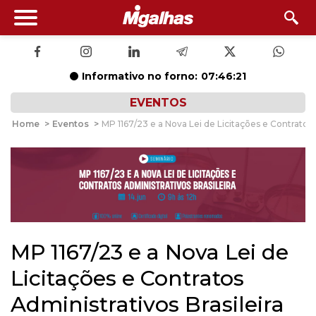
Informativo no forno:
07:46:21
EVENTOS
Home
>
Eventos
>
MP 1167/23 e a Nova Lei de Licitações e Contratos 
MP 1167/23 e a Nova Lei de
Licitações e Contratos
Administrativos Brasileira