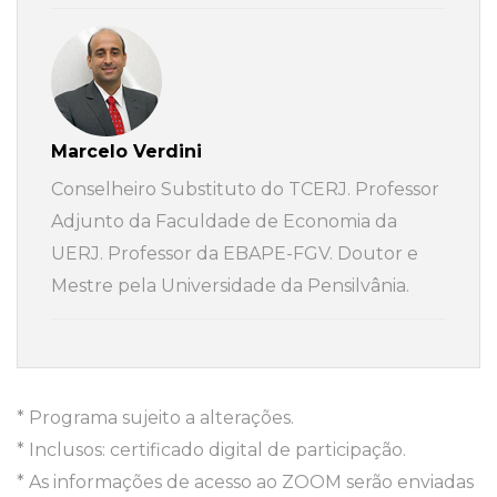
Marcelo Verdini
Conselheiro Substituto do TCERJ. Professor
Adjunto da Faculdade de Economia da
UERJ. Professor da EBAPE-FGV. Doutor e
Mestre pela Universidade da Pensilvânia.
* Programa sujeito a alterações.
* Inclusos: certificado digital de participação.
* As informações de acesso ao ZOOM serão enviadas