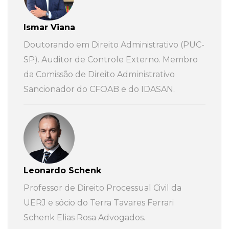
Ismar Viana
Doutorando em Direito Administrativo (PUC-
SP). Auditor de Controle Externo. Membro
da Comissão de Direito Administrativo
Sancionador do CFOAB e do IDASAN.
Leonardo Schenk
Professor de Direito Processual Civil da
UERJ e sócio do Terra Tavares Ferrari
Schenk Elias Rosa Advogados.