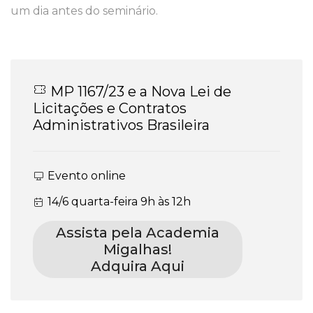
um dia antes do seminário.
MP 1167/23 e a Nova Lei de
Licitações e Contratos
Administrativos Brasileira
Evento online
14/6 quarta-feira 9h às 12h
Assista pela Academia
Migalhas!
Adquira Aqui