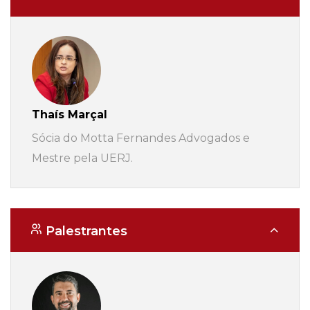
Thaís Marçal
Sócia do Motta Fernandes Advogados e
Mestre pela UERJ.
Palestrantes