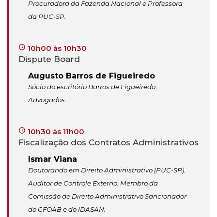
Procuradora da Fazenda Nacional e Professora
da PUC-SP.
10h00 às 10h30
Dispute Board
Augusto Barros de Figueiredo
Sócio do escritório Barros de Figueiredo
Advogados.
10h30 às 11h00
Fiscalização dos Contratos Administrativos
Ismar Viana
Doutorando em Direito Administrativo (PUC-SP).
Auditor de Controle Externo. Membro da
Comissão de Direito Administrativo Sancionador
do CFOAB e do IDASAN.