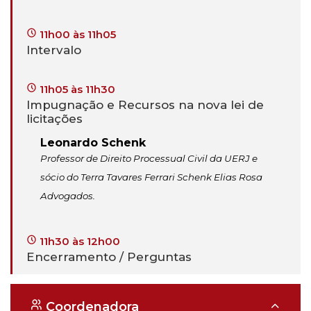
11h00 às 11h05
Intervalo
11h05 às 11h30
Impugnação e Recursos na nova lei de
licitações
Leonardo Schenk
Professor de Direito Processual Civil da UERJ e
sócio do Terra Tavares Ferrari Schenk Elias Rosa
Advogados.
11h30 às 12h00
Encerramento / Perguntas
Coordenadora