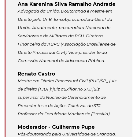
Ana Karenina Silva Ramalho Andrade
Advogada da União. Doutoranda e mestre em
Direito pela UnB. Ex-subprocuradora-Geral da
União. Atualmente, procuradora Nacional de
Servidores e de Militares da PGU. Diretora
Financeira da ABPC (Associação Brasiliense de
Direito Processual Civil). Vice-presidente da
Comissão Nacional de Advocacia Pública.
Renato Castro
Mestre em Direito Processual Civil (PUC/SP); juiz
de direito (TJDF); juiz auxiliar no STJ; juiz
supervisor do Núcleo de Gerenciamento de
Precedentes e de Ações Coletivas do STJ.
Professor da Faculdade Mackenzie (Brasília).
Moderador - Guilherme Pupe
Pós-doutorando pela Universidade de Granada.