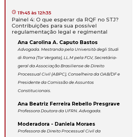
11h45 às 12h35
Painel 4: O que esperar da RQF no STJ?
Contribuições para sua possível
regulamentação legal e regimental
Ana Carolina A. Caputo Bastos
Advogada. Mestranda pela Università degli Studi
di Roma (Tor Vergata), LL.M pela FGV, Secretária-
geral da Associação Brasiliense de Direito
Processual Civil (ABPC), Conselheira da OAB/DF e
Presidente da Comissão de Assuntos
Constitucionais.
Ana Beatriz Ferreira Rebello Presgrave
Professora Doutora da UFRN. Advogada.
Moderadora - Daniela Moraes
Professora de Direito Processual Civil da