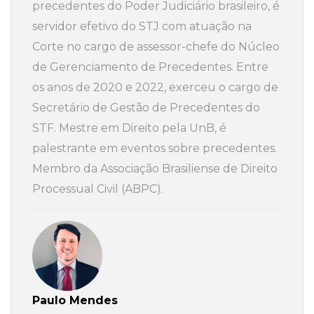
precedentes do Poder Judiciário brasileiro, é
servidor efetivo do STJ com atuação na
Corte no cargo de assessor-chefe do Núcleo
de Gerenciamento de Precedentes. Entre
os anos de 2020 e 2022, exerceu o cargo de
Secretário de Gestão de Precedentes do
STF. Mestre em Direito pela UnB, é
palestrante em eventos sobre precedentes.
Membro da Associação Brasiliense de Direito
Processual Civil (ABPC).
Paulo Mendes