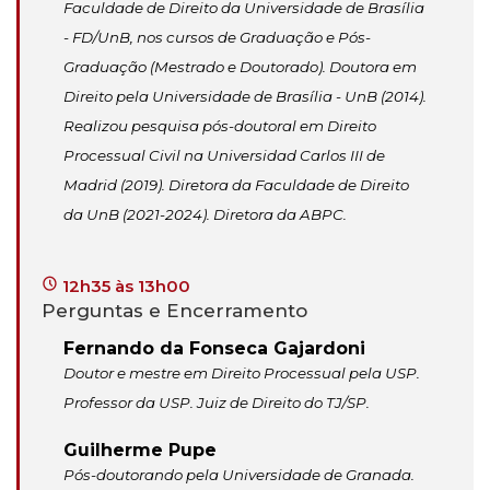
Faculdade de Direito da Universidade de Brasília
- FD/UnB, nos cursos de Graduação e Pós-
Graduação (Mestrado e Doutorado). Doutora em
Direito pela Universidade de Brasília - UnB (2014).
Realizou pesquisa pós-doutoral em Direito
Processual Civil na Universidad Carlos III de
Madrid (2019). Diretora da Faculdade de Direito
da UnB (2021-2024). Diretora da ABPC.
12h35 às 13h00
Perguntas e Encerramento
Fernando da Fonseca Gajardoni
Doutor e mestre em Direito Processual pela USP.
Professor da USP. Juiz de Direito do TJ/SP.
Guilherme Pupe
Pós-doutorando pela Universidade de Granada.