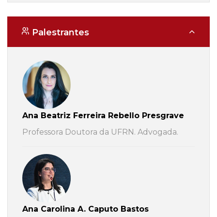
Palestrantes
Ana Beatriz Ferreira Rebello Presgrave
Professora Doutora da UFRN. Advogada.
Ana Carolina A. Caputo Bastos