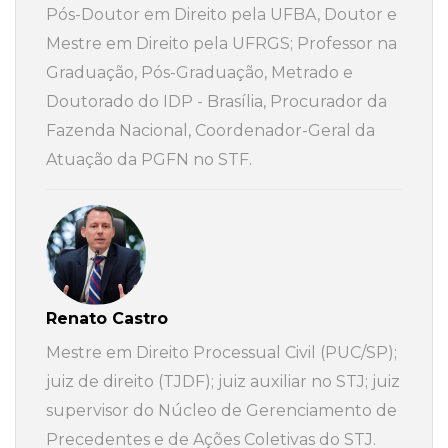
Pós-Doutor em Direito pela UFBA, Doutor e
Mestre em Direito pela UFRGS; Professor na
Graduação, Pós-Graduação, Metrado e
Doutorado do IDP - Brasília, Procurador da
Fazenda Nacional, Coordenador-Geral da
Atuação da PGFN no STF.
Renato Castro
Mestre em Direito Processual Civil (PUC/SP);
juiz de direito (TJDF); juiz auxiliar no STJ; juiz
supervisor do Núcleo de Gerenciamento de
Precedentes e de Ações Coletivas do STJ.