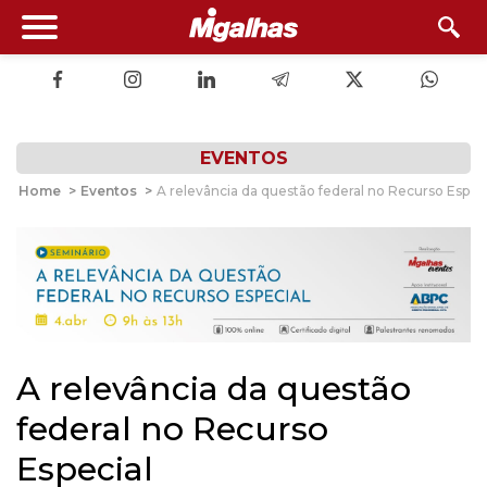
EVENTOS
Home
>
Eventos
>
A relevância da questão federal no Recurso Especi
A relevância da questão
federal no Recurso
Especial