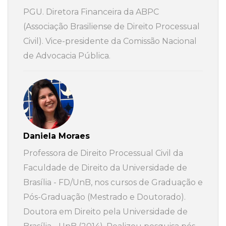
PGU. Diretora Financeira da ABPC
(Associação Brasiliense de Direito Processual
Civil). Vice-presidente da Comissão Nacional
de Advocacia Pública.
Daniela Moraes
Professora de Direito Processual Civil da
Faculdade de Direito da Universidade de
Brasília - FD/UnB, nos cursos de Graduação e
Pós-Graduação (Mestrado e Doutorado).
Doutora em Direito pela Universidade de