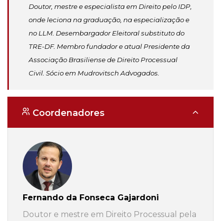
Doutor, mestre e especialista em Direito pelo IDP,
onde leciona na graduação, na especialização e
no LLM. Desembargador Eleitoral substituto do
TRE-DF. Membro fundador e atual Presidente da
Associação Brasiliense de Direito Processual
Civil. Sócio em Mudrovitsch Advogados.
Coordenadores
Fernando da Fonseca Gajardoni
Doutor e mestre em Direito Processual pela