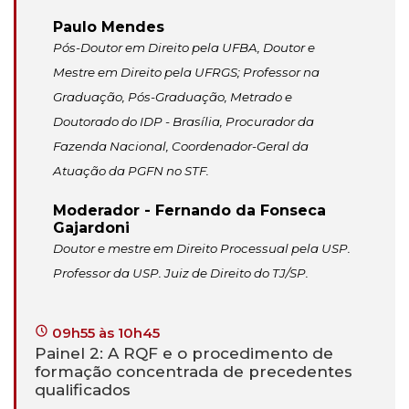
Paulo Mendes
Pós-Doutor em Direito pela UFBA, Doutor e
Mestre em Direito pela UFRGS; Professor na
Graduação, Pós-Graduação, Metrado e
Doutorado do IDP - Brasília, Procurador da
Fazenda Nacional, Coordenador-Geral da
Atuação da PGFN no STF.
Moderador - Fernando da Fonseca
Gajardoni
Doutor e mestre em Direito Processual pela USP.
Professor da USP. Juiz de Direito do TJ/SP.
09h55 às 10h45
Painel 2: A RQF e o procedimento de
formação concentrada de precedentes
qualificados