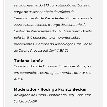
servidor efetivo do STJ com atuação na Corte no
cargo de assessor-chefe do Núcleo de
Gerenciamento de Precedentes. Entre os anos de
2020 e 2022, exerceu o cargo de Secretário de
Gestão de Precedentes do STF. Mestre em Direito
pela UnB, é palestrante em eventos sobre
precedentes. Membro da Associação Brasiliense
de Direito Processual Civil (ABPC).
Tatiana Lahóz
Coordenadora de Tribunais Superiores. Atuação
em contencioso estratégico. Membro da ABPC e
ABEP.
Moderador - Rodrigo Frantz Becker
Advogado da União. Doutorando Uerj. Consultor
Jurídico do DF.