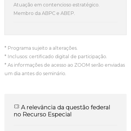
Atuação em contencioso estratégico.
Membro da ABPC e ABEP.
* Programa sujeito a alterações.
* Inclusos: certificado digital de participação.
* As informações de acesso ao ZOOM serão enviadas
um dia antes do seminário.
A relevância da questão federal
no Recurso Especial