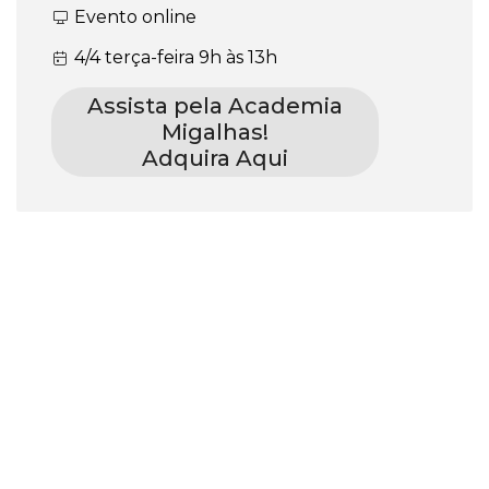
Evento online
4/4 terça-feira 9h às 13h
Assista pela Academia
Migalhas!
Adquira Aqui