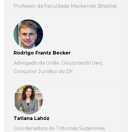
Professor da Faculdade Mackenzie (Brasília).
Rodrigo Frantz Becker
Advogado da União. Doutorando Uerj.
Consultor Jurídico do DF.
Tatiana Lahóz
Coordenadora de Tribunais Superiores.