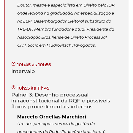
Doutor, mestre e especialista em Direito pelo IDP,
onde leciona na graduação, na especialização e
no LLM. Desembargador Eleitoral substituto do
TRE-DF. Membro fundador e atual Presidente da
Associação Brasiliense de Direito Processual
Civil. Sócio em Mudrovitsch Advogados.
10h45 às 10h55
Intervalo
10h55 às 11h45
Painel 3: Desenho processual
infraconstitucional da RQF e possíveis
fluxos procedimentais internos
Marcelo Ornellas Marchiori
Um dos principais nomes da gestão de
precedentes do Poder Judiciário brasileiro, é