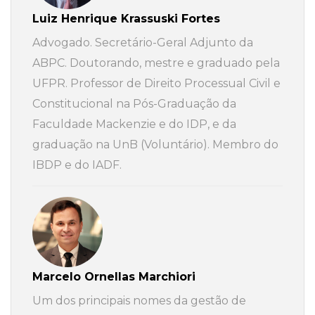
Luiz Henrique Krassuski Fortes
Advogado. Secretário-Geral Adjunto da
ABPC. Doutorando, mestre e graduado pela
UFPR. Professor de Direito Processual Civil e
Constitucional na Pós-Graduação da
Faculdade Mackenzie e do IDP, e da
graduação na UnB (Voluntário). Membro do
IBDP e do IADF.
Marcelo Ornellas Marchiori
Um dos principais nomes da gestão de