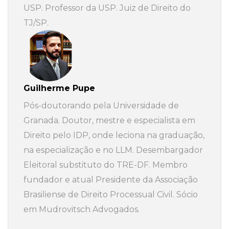
USP. Professor da USP. Juiz de Direito do
TJ/SP.
Guilherme Pupe
Pós-doutorando pela Universidade de
Granada. Doutor, mestre e especialista em
Direito pelo IDP, onde leciona na graduação,
na especialização e no LLM. Desembargador
Eleitoral substituto do TRE-DF. Membro
fundador e atual Presidente da Associação
Brasiliense de Direito Processual Civil. Sócio
em Mudrovitsch Advogados.