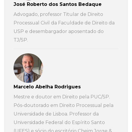
José Roberto dos Santos Bedaque
Advogado, professor Titular de Direito
Processual Civil da Faculdade de Direito da
USP e desembargador aposentado do
TJ/SP.
Marcelo Abelha Rodrigues
Mestre e doutor em Direito pela PUC/SP.
Pós-doutorado em Direito Processual pela
Universidade de Lisboa. Professor da
Universidade Federal do Espírito Santo
(UFES) e sócio do escritório Cheim Jorge &