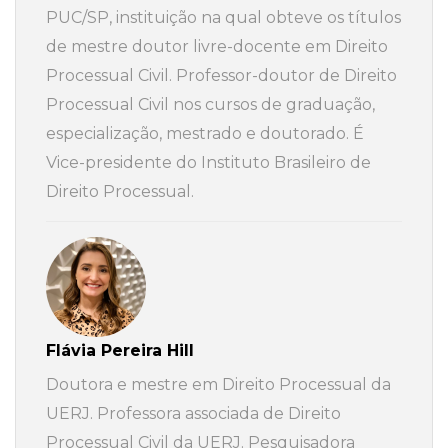
PUC/SP, instituição na qual obteve os títulos
de mestre doutor livre-docente em Direito
Processual Civil. Professor-doutor de Direito
Processual Civil nos cursos de graduação,
especialização, mestrado e doutorado. É
Vice-presidente do Instituto Brasileiro de
Direito Processual.
Flávia Pereira Hill
Doutora e mestre em Direito Processual da
UERJ. Professora associada de Direito
Processual Civil da UERJ. Pesquisadora