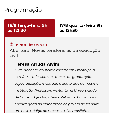
Programação
16/8 terça-feira 9h
17/8 quarta-feira 9h
às 12h30
às 12h30
09h00 às 09h30
Abertura: Novas tendências da execução
civil
Teresa Arruda Alvim
Livre-docente, doutora e mestre em Direito pela
PUC/SP. Professora nos cursos de graduação,
especialização, mestrado e doutorado da mesma
instituição. Professora visitante na Universidade
de Cambridge - Inglaterra. Relatora da comissão
encarregada da elaboração do projeto de lei para
um novo Código de Processo Civil Brasileiro,