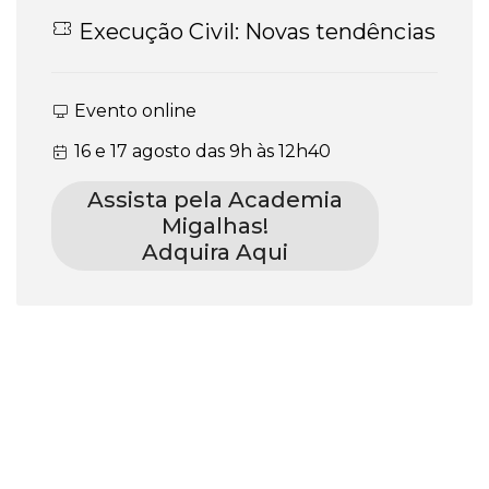
Execução Civil: Novas tendências
Evento online
16 e 17 agosto das 9h às 12h40
Assista pela Academia
Migalhas!
Adquira Aqui