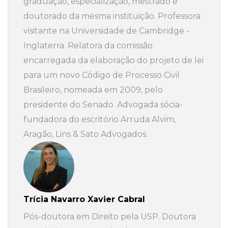
graduação, especialização, mestrado e
doutorado da mesma instituição. Professora
visitante na Universidade de Cambridge -
Inglaterra. Relatora da comissão
encarregada da elaboração do projeto de lei
para um novo Código de Processo Civil
Brasileiro, nomeada em 2009, pelo
presidente do Senado. Advogada sócia-
fundadora do escritório Arruda Alvim,
Aragão, Lins & Sato Advogados.
Trícia Navarro Xavier Cabral
Pós-doutora em Direito pela USP. Doutora