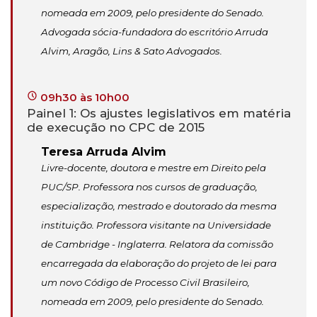
nomeada em 2009, pelo presidente do Senado.
Advogada sócia-fundadora do escritório Arruda
Alvim, Aragão, Lins & Sato Advogados.
09h30 às 10h00
Painel 1: Os ajustes legislativos em matéria
de execução no CPC de 2015
Teresa Arruda Alvim
Livre-docente, doutora e mestre em Direito pela
PUC/SP. Professora nos cursos de graduação,
especialização, mestrado e doutorado da mesma
instituição. Professora visitante na Universidade
de Cambridge - Inglaterra. Relatora da comissão
encarregada da elaboração do projeto de lei para
um novo Código de Processo Civil Brasileiro,
nomeada em 2009, pelo presidente do Senado.