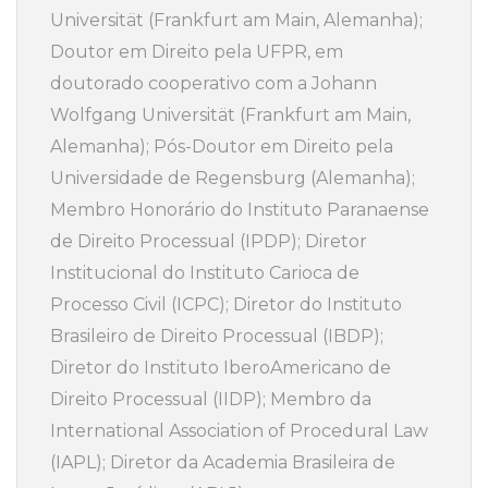
Universität (Frankfurt am Main, Alemanha);
Doutor em Direito pela UFPR, em
doutorado cooperativo com a Johann
Wolfgang Universität (Frankfurt am Main,
Alemanha); Pós-Doutor em Direito pela
Universidade de Regensburg (Alemanha);
Membro Honorário do Instituto Paranaense
de Direito Processual (IPDP); Diretor
Institucional do Instituto Carioca de
Processo Civil (ICPC); Diretor do Instituto
Brasileiro de Direito Processual (IBDP);
Diretor do Instituto IberoAmericano de
Direito Processual (IIDP); Membro da
International Association of Procedural Law
(IAPL); Diretor da Academia Brasileira de