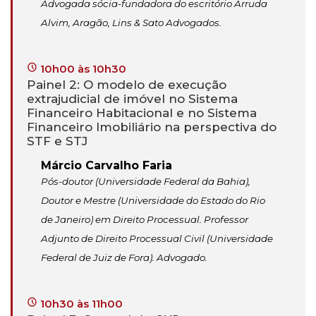
Advogada sócia-fundadora do escritório Arruda
Alvim, Aragão, Lins & Sato Advogados.
10h00 às 10h30
Painel 2: O modelo de execução
extrajudicial de imóvel no Sistema
Financeiro Habitacional e no Sistema
Financeiro Imobiliário na perspectiva do
STF e STJ
Márcio Carvalho Faria
Pós-doutor (Universidade Federal da Bahia),
Doutor e Mestre (Universidade do Estado do Rio
de Janeiro) em Direito Processual. Professor
Adjunto de Direito Processual Civil (Universidade
Federal de Juiz de Fora). Advogado.
10h30 às 11h00