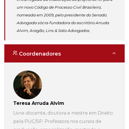
um novo Código de Processo Civil Brasileiro,
nomeada em 2009, pelo presidente do Senado.
Advogada sócia-fundadora do escritório Arruda
Alvim, Aragão, Lins & Sato Advogados.
Coordenadores
Teresa Arruda Alvim
Livre-docente, doutora e mestre em Direito
pela PUC/SP. Professora nos cursos de