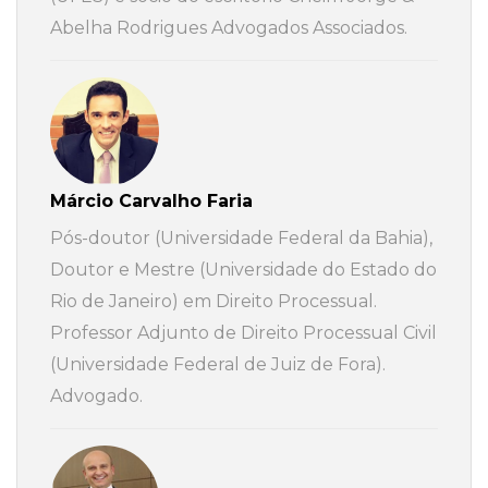
Abelha Rodrigues Advogados Associados.
Márcio Carvalho Faria
Pós-doutor (Universidade Federal da Bahia),
Doutor e Mestre (Universidade do Estado do
Rio de Janeiro) em Direito Processual.
Professor Adjunto de Direito Processual Civil
(Universidade Federal de Juiz de Fora).
Advogado.