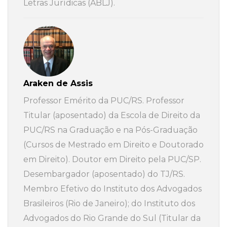
Letras Jurídicas (ABLJ).
Araken de Assis
Professor Emérito da PUC/RS. Professor
Titular (aposentado) da Escola de Direito da
PUC/RS na Graduação e na Pós-Graduação
(Cursos de Mestrado em Direito e Doutorado
em Direito). Doutor em Direito pela PUC/SP.
Desembargador (aposentado) do TJ/RS.
Membro Efetivo do Instituto dos Advogados
Brasileiros (Rio de Janeiro); do Instituto dos
Advogados do Rio Grande do Sul (Titular da