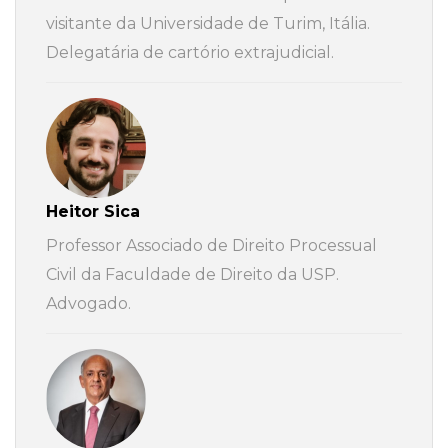
visitante da Universidade de Turim, Itália.
Delegatária de cartório extrajudicial.
Heitor Sica
Professor Associado de Direito Processual
Civil da Faculdade de Direito da USP.
Advogado.