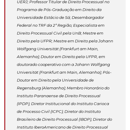
UERJ; Professor Titular de Direito Processual no
Programa de Pós-Graduação em Direito da
Universidade Estácio de Sá; Desembargador
Federal no TRF da 2ª Região; Especialista em
Direito Processual Civil pela UnB; Mestre em
Direito pela UFPR; Mestre em Direito pela Johann
Wolfgang Universität (Frankfurt am Main,
Alemanha); Doutor em Direito pela UFPR, em
doutorado cooperativo com a Johann Wolfgang
Universität (Frankfurt am Main, Alemanha); Pós-
Doutor em Direito pela Universidade de
Regensburg (Alemanha); Membro Honorário do
Instituto Paranaense de Direito Processual
(IPDP); Diretor Institucional do Instituto Carioca
de Processo Civil (ICPC); Diretor do Instituto
Brasileiro de Direito Processual (IBDP); Diretor do
Instituto IberoAmericano de Direito Processual