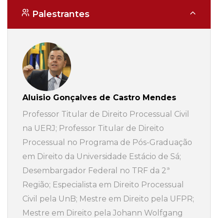
Palestrantes
Aluisio Gonçalves de Castro Mendes
Professor Titular de Direito Processual Civil
na UERJ; Professor Titular de Direito
Processual no Programa de Pós-Graduação
em Direito da Universidade Estácio de Sá;
Desembargador Federal no TRF da 2ª
Região; Especialista em Direito Processual
Civil pela UnB; Mestre em Direito pela UFPR;
Mestre em Direito pela Johann Wolfgang