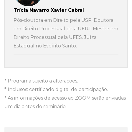
Trícia Navarro Xavier Cabral
Pós-doutora em Direito pela USP. Doutora
em Direito Processual pela UERJ. Mestre em
Direito Processual pela UFES. Juíza
Estadual no Espírito Santo.
* Programa sujeito a alterações.
* Inclusos: certificado digital de participação.
* As informações de acesso ao ZOOM serão enviadas
um dia antes do seminário.