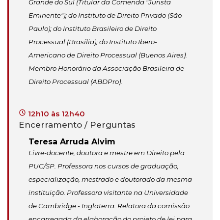
Grande do Sul (Titular da Comenda "Jurista
Eminente"); do Instituto de Direito Privado (São
Paulo); do Instituto Brasileiro de Direito
Processual (Brasília); do Instituto Ibero-
Americano de Direito Processual (Buenos Aires).
Membro Honorário da Associação Brasileira de
Direito Processual (ABDPro).
12h10 às 12h40
Encerramento / Perguntas
Teresa Arruda Alvim
Livre-docente, doutora e mestre em Direito pela
PUC/SP. Professora nos cursos de graduação,
especialização, mestrado e doutorado da mesma
instituição. Professora visitante na Universidade
de Cambridge - Inglaterra. Relatora da comissão
encarregada da elaboração do projeto de lei para