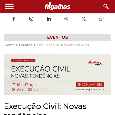
EVENTOS
Home
>
Eventos
>
Execução Civil: Novas tendências
Execução Civil: Novas