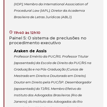
(IIDP); Membro da International Association of
Procedural Law (IAPL); Diretor da Academia
Brasileira de Letras Jurídicas (ABLJ).
11h40 às 12h10
Painel 5: O sistema de preclusões no
procedimento executivo
Araken de Assis
Professor Emérito da PUC/RS. Professor Titular
(aposentado) da Escola de Direito da PUC/RS na
Graduação e na Pós-Graduação (Cursos de
Mestrado em Direito e Doutorado em Direito).
Doutor em Direito pela PUC/SP. Desembargador
(aposentado) do TJ/RS. Membro Efetivo do
Instituto dos Advogados Brasileiros (Rio de
Janeiro); do Instituto dos Advogados do Rio