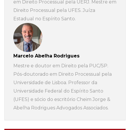
em Direito Processual pela UERJ. Mestre em
Direito Processual pela UFES. Juíza
Estadual no Espírito Santo.
Marcelo Abelha Rodrigues
Mestre e doutor em Direito pela PUC/SP.
Pós-doutorado em Direito Processual pela
Universidade de Lisboa. Professor da
Universidade Federal do Espírito Santo
(UFES) e sócio do escritório Cheim Jorge &
Abelha Rodrigues Advogados Associados.