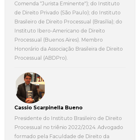
Comenda "Jurista Eminente"); do Instituto
de Direito Privado (São Paulo); do Instituto
Brasileiro de Direito Processual (Brasília); do
Instituto Ibero-Americano de Direito
Processual (Buenos Aires). Membro
Honorário da Associação Brasileira de Direito
Processual (ABDPro).
Cassio Scarpinella Bueno
Presidente do Instituto Brasileiro de Direito
Processual no triênio 2022/2024. Advogado
formado pela Faculdade de Direito da