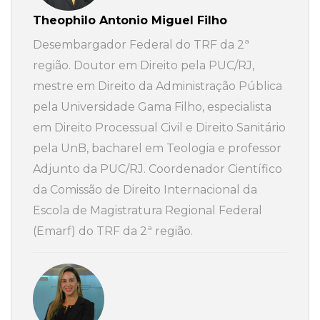
Theophilo Antonio Miguel Filho
Desembargador Federal do TRF da 2ª
região. Doutor em Direito pela PUC/RJ,
mestre em Direito da Administração Pública
pela Universidade Gama Filho, especialista
em Direito Processual Civil e Direito Sanitário
pela UnB, bacharel em Teologia e professor
Adjunto da PUC/RJ. Coordenador Científico
da Comissão de Direito Internacional da
Escola de Magistratura Regional Federal
(Emarf) do TRF da 2ª região.