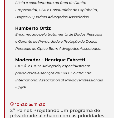
Sócia e coordenadora na área de Direito
Empresarial, Civil e Consumidor do Espinheira,
Borges & Quadros Advogados Associados
Humberto Ortiz
Encarregado pelo tratamento de Dados Pessoais
e Gerente de Privacidade e Proteção de Dados
Pessoais de Opice Blum Advogados Associados.
Moderador - Henrique Fabretti
CIPP/E e CIPM. Advogado, especialista em
privacidade e serviços de DPO. Co-chair da
International Association of Privacy Professionals
- IAPP
10h20 às 11h20
2º Painel: Projetando um programa de
privacidade alinhado com as prioridades