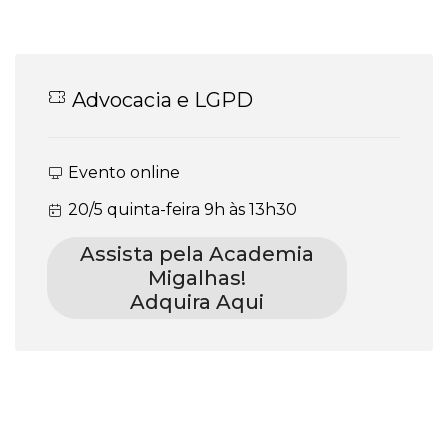
Advocacia e LGPD
Evento online
20/5 quinta-feira 9h às 13h30
Assista pela Academia
Migalhas!
Adquira Aqui