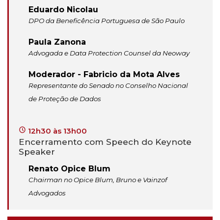
Eduardo Nicolau
DPO da Beneficência Portuguesa de São Paulo
Paula Zanona
Advogada e Data Protection Counsel da Neoway
Moderador - Fabricio da Mota Alves
Representante do Senado no Conselho Nacional
de Proteção de Dados
12h30 às 13h00
Encerramento com Speech do Keynote
Speaker
Renato Opice Blum
Chairman no Opice Blum, Bruno e Vainzof
Advogados