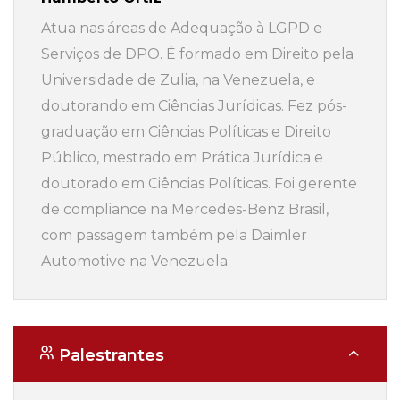
Atua nas áreas de Adequação à LGPD e
Serviços de DPO. É formado em Direito pela
Universidade de Zulia, na Venezuela, e
doutorando em Ciências Jurídicas. Fez pós-
graduação em Ciências Políticas e Direito
Público, mestrado em Prática Jurídica e
doutorado em Ciências Políticas. Foi gerente
de compliance na Mercedes-Benz Brasil,
com passagem também pela Daimler
Automotive na Venezuela.
Palestrantes