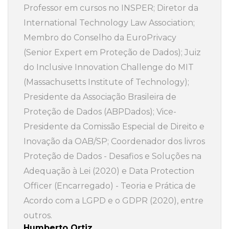
Professor em cursos no INSPER; Diretor da
International Technology Law Association;
Membro do Conselho da EuroPrivacy
(Senior Expert em Proteção de Dados); Juiz
do Inclusive Innovation Challenge do MIT
(Massachusetts Institute of Technology);
Presidente da Associação Brasileira de
Proteção de Dados (ABPDados); Vice-
Presidente da Comissão Especial de Direito e
Inovação da OAB/SP; Coordenador dos livros
Proteção de Dados - Desafios e Soluções na
Adequação à Lei (2020) e Data Protection
Officer (Encarregado) - Teoria e Prática de
Acordo com a LGPD e o GDPR (2020), entre
outros.
Humberto Ortiz