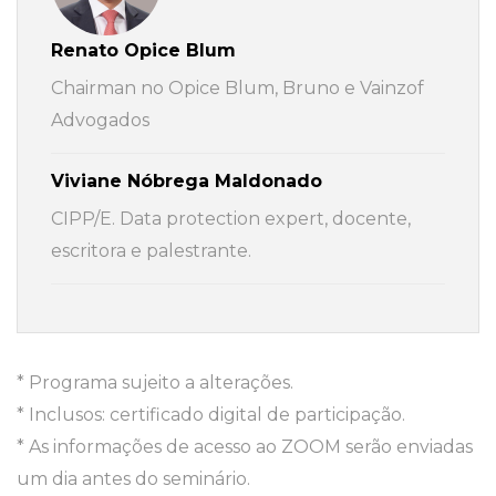
Renato Opice Blum
Chairman no Opice Blum, Bruno e Vainzof
Advogados
Viviane Nóbrega Maldonado
CIPP/E. Data protection expert, docente,
escritora e palestrante.
* Programa sujeito a alterações.
* Inclusos: certificado digital de participação.
* As informações de acesso ao ZOOM serão enviadas
um dia antes do seminário.