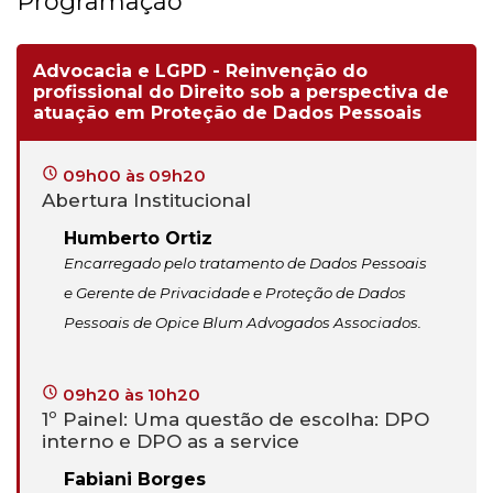
Programação
Advocacia e LGPD - Reinvenção do
profissional do Direito sob a perspectiva de
atuação em Proteção de Dados Pessoais
09h00 às 09h20
Abertura Institucional
Humberto Ortiz
Encarregado pelo tratamento de Dados Pessoais
e Gerente de Privacidade e Proteção de Dados
Pessoais de Opice Blum Advogados Associados.
09h20 às 10h20
1º Painel: Uma questão de escolha: DPO
interno e DPO as a service
Fabiani Borges