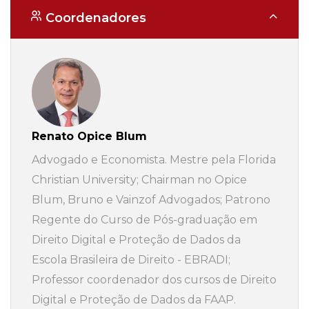
Coordenadores
Renato Opice Blum
Advogado e Economista. Mestre pela Florida
Christian University; Chairman no Opice
Blum, Bruno e Vainzof Advogados; Patrono
Regente do Curso de Pós-graduação em
Direito Digital e Proteção de Dados da
Escola Brasileira de Direito - EBRADI;
Professor coordenador dos cursos de Direito
Digital e Proteção de Dados da FAAP.