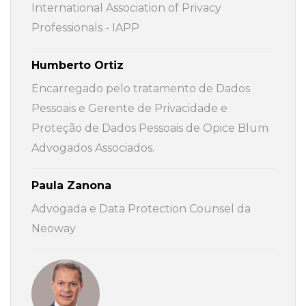
International Association of Privacy
Professionals - IAPP
Humberto Ortiz
Encarregado pelo tratamento de Dados
Pessoais e Gerente de Privacidade e
Proteção de Dados Pessoais de Opice Blum
Advogados Associados.
Paula Zanona
Advogada e Data Protection Counsel da
Neoway